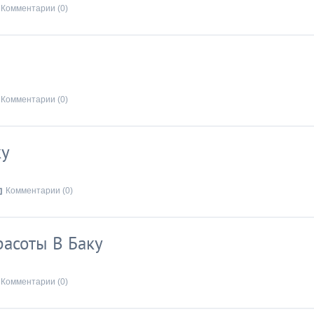
Комментарии (0)
Комментарии (0)
ку
Комментарии (0)
асоты В Баку
Комментарии (0)