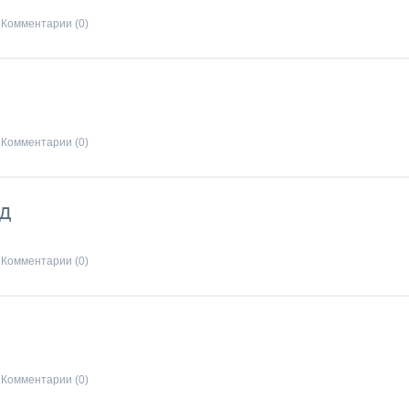
Комментарии (0)
Комментарии (0)
од
Комментарии (0)
Комментарии (0)