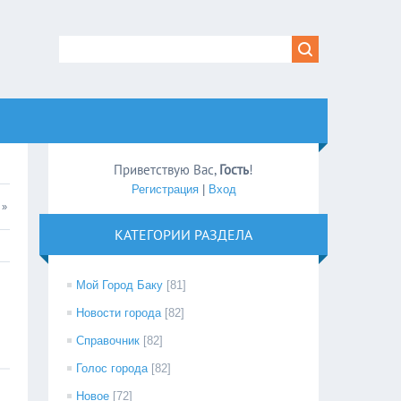
Приветствую Вас
,
Гость
!
Регистрация
|
Вход
»
КАТЕГОРИИ РАЗДЕЛА
Мой Город Баку
[81]
Новости города
[82]
Справочник
[82]
Голос города
[82]
Новое
[72]