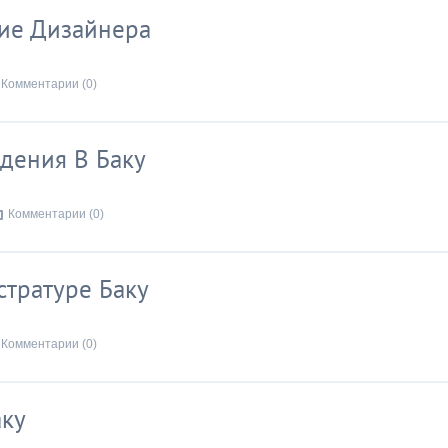
ние Дизайнера
Комментарии (0)
дения В Баку
Комментарии (0)
стратуре Баку
Комментарии (0)
аку