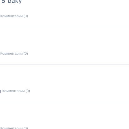
 В Баку
Комментарии (0)
Комментарии (0)
Комментарии (0)
Комментарии (0)