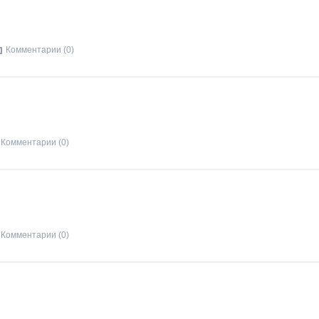
Комментарии (0)
Комментарии (0)
Комментарии (0)