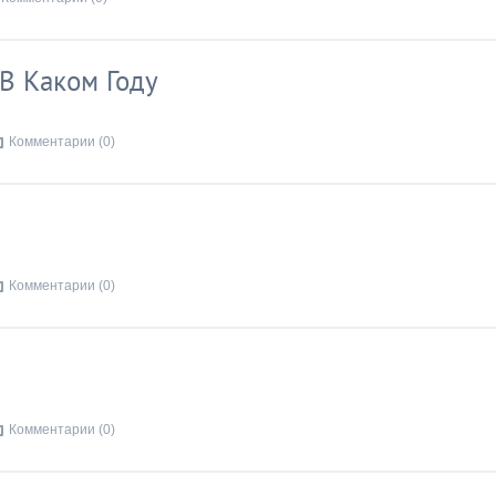
В Каком Году
Комментарии (0)
Комментарии (0)
Комментарии (0)