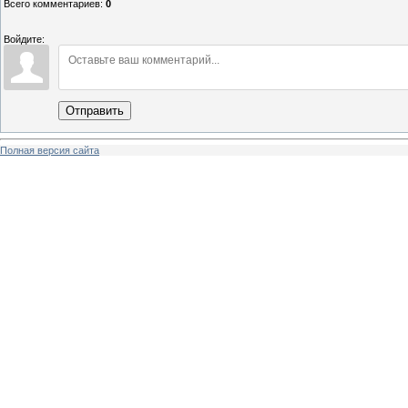
Всего комментариев
:
0
Войдите:
Отправить
Полная версия сайта