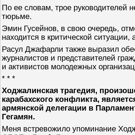
По ее словам, трое руководителей 
тюрьме.
Эмин Гусейнов, в свою очередь, отм
находится в критической ситуации, 
Расул Джафарли также выразил обе
журналистов и представителей граж
и активистов молодежных организац
* * *
Ходжалинская трагедия, произош
карабахского конфликта, является
армянской делегации в Парламен
Гегамян.
Меня встревожило упоминание Ходж