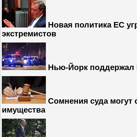
Новая политика ЕС у
экстремистов
Нью-Йорк поддержал 
Сомнения суда могут 
имущества