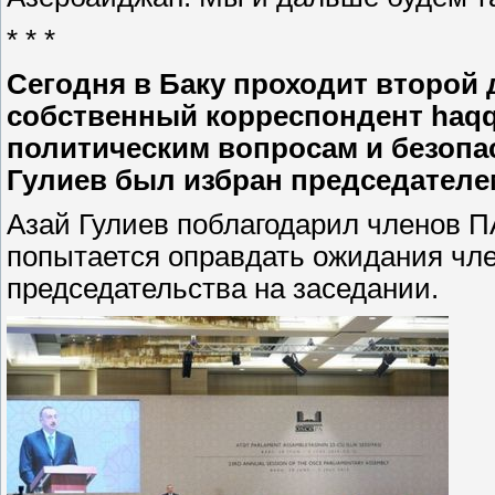
* * *
Сегодня в Баку проходит второй 
собственный корреспондент haqqi
политическим вопросам и безопа
Гулиев был избран председателе
Азай Гулиев поблагодарил членов П
попытается оправдать ожидания чл
председательства на заседании.