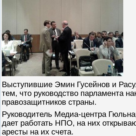
Выступившие Эмин Гусейнов и Рас
тем, что руководство парламента н
правозащитников страны.
Руководитель Медиа-центра Гюльнар
дает работать НПО, на них открыва
аресты на их счета.