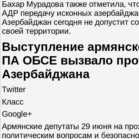
Бахар Мурадова также отметила, чт
АДР передачу исконных азербайджан
Азербайджан сегодня не допустит со
своей территории.
Выступление армянско
ПА ОБСЕ вызвало про
Азербайджана
Twitter
Класс
Google+
Армянские депутаты 29 июня на про
политическим вопросам и безопасн