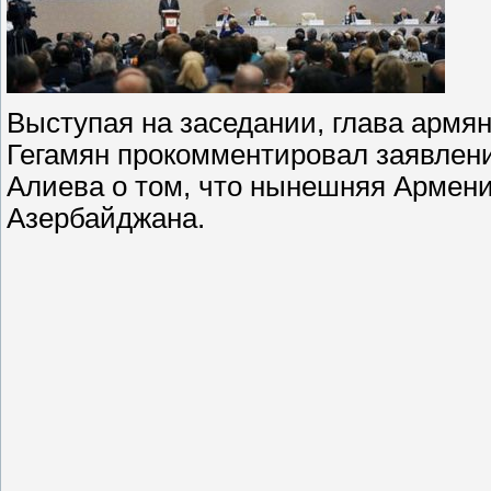
Выступая на заседании, глава армя
Гегамян прокомментировал заявлен
Алиева о том, что нынешняя Армени
Азербайджана.