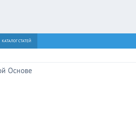
КАТАЛОГ СТАТЕЙ
ой Основе