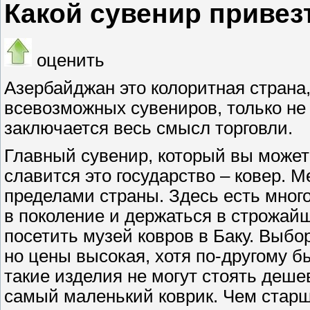
Какой сувенир привез
оценить
Азербайджан это колоритная страна
всевозможных сувениров, только не 
заключается весь смысл торговли.
Главный сувенир, который вы может
славится это государство – ковер. 
пределами страны. Здесь есть много
в поколение и держаться в строжай
посетить музей ковров в Баку. Выбо
но цены высокая, хотя по-другому бы
такие изделия не могут стоять дешев
самый маленький коврик. Чем старше