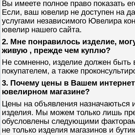
Вы имеете полное право показать е
Если, ваш ювелир не доступен на д
услугами независимого Ювелира ко
ювелир нашего сайта.
2. Мне понравилось изделие, могу
живую , прежде чем куплю?
Не сомненно, изделие должен быть 
покупателем, а также проконсульти
3. Почему цены в Вашем интернет
ювелирном магазине?
Цены на объявления назначаються 
изделия. Мы можем только лишь пре
обусловлены следующими факторами
не только изделия магазинов и бути