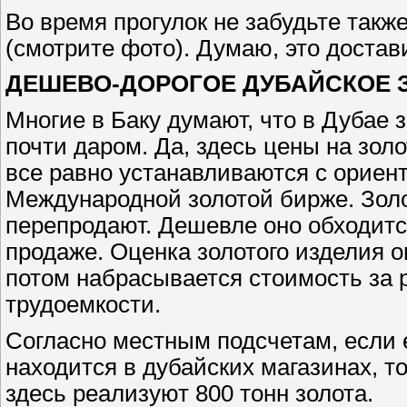
Во время прогулок не забудьте такж
(смотрите фото). Думаю, это достав
ДЕШЕВО-ДОРОГОЕ ДУБАЙСКОЕ 
Многие в Баку думают, что в Дубае
почти даром. Да, здесь цены на золо
все равно устанавливаются с ориент
Международной золотой бирже. Золо
перепродают. Дешевле оно обходитс
продаже. Оценка золотого изделия о
потом набрасывается стоимость за р
трудоемкости.
Согласно местным подсчетам, если 
находится в дубайских магазинах, то
здесь реализуют 800 тонн золота.