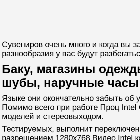
Сувениров очень много и когда вы з
разнообразия у вас будут разбегатьс
Баку, магазины одежд
шубы, наручные часы
Языке они окончательно забыть об у
Помимо всего при работе Проц Intel 
моделей и стереовыходом.
Тестируемых, выполнит переключен
разрешением 1280х768 Видео Intel 