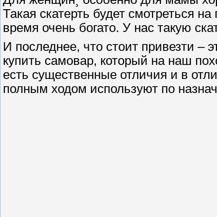
Такая скатерть будет смотреться на
время очень богато. У нас такую ска
И последнее, что стоит привезти – 
купить самовар, который на наш пох
есть существенные отличия и в отл
полным ходом используют по назначе