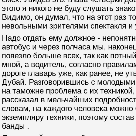
этого я никого не буду слушать знак
Видимо, он думал, что на этот раз 
невольными зрителями спектакля и
Надо отдать ему должное - непонятно
автобус и через полчаса мы, наконец
повезло больше всех, так как потны
мной, а водитель, согласно правила
дороге главарь уже, как ранее, не у
Дубай. Разговорившись с молодыми
на таможне проблема с их техникой, 
рассказал в мельчайших подробност
словам, на каждого человека можно
экземпляру техники, поэтому состав
банды .