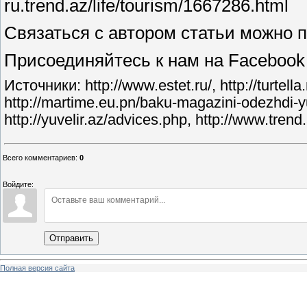
ru.trend.az/life/tourism/1667286.html
Связаться с автором статьи можно п
Присоединяйтесь к нам на Facebook
Источники: http://www.estet.ru/, http://turtel
http://martime.eu.pn/baku-magazini-odezhdi-yu
http://yuvelir.az/advices.php, http://www.trend
Всего комментариев
:
0
Войдите:
Отправить
Полная версия сайта