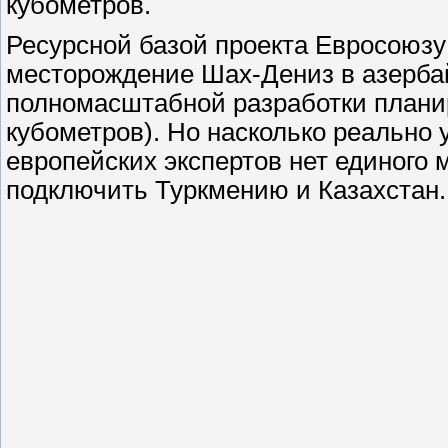
кубометров.
Ресурсной базой проекта Евросоюзу
месторождение Шах-Дениз в азербай
полномасштабной разработки планир
кубометров). Но насколько реально 
европейских экспертов нет единого 
подключить Туркмению и Казахстан.