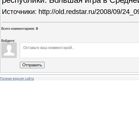
республики. Большая игра в Средне
Источники: http://old.redstar.ru/2008/09/24_0
Всего комментариев
:
0
Войдите:
Отправить
Полная версия сайта