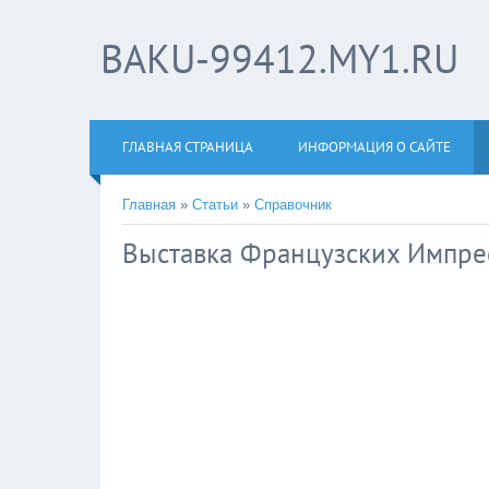
BAKU-99412.MY1.RU
ГЛАВНАЯ СТРАНИЦА
ИНФОРМАЦИЯ О САЙТЕ
Главная
»
Статьи
»
Справочник
Выставка Французских Импрес