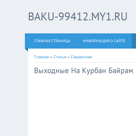
BAKU-99412.MY1.RU
ГЛАВНАЯ СТРАНИЦА
ИНФОРМАЦИЯ О САЙТЕ
Главная
»
Статьи
»
Справочник
Выходные На Курбан Байрам 