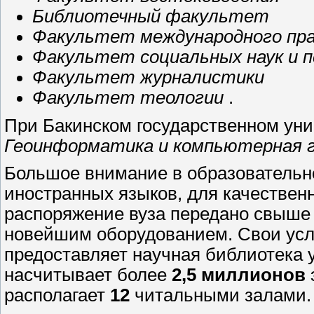
Библиотечный факультет
Факультет международного пра
Факультет социальных наук и п
Факультет журналистики
Факультет теологии
.
При Бакинском государственном уни
Геоинформатика и компьютерная 
Большое внимание в образовательн
иностранных языков, для качествен
распоряжение вуза передано свыш
новейшим оборудованием. Свои усл
предоставляет научная библиотека 
насчитывает более
2,5 миллионов
располагает
12
читальными залами.