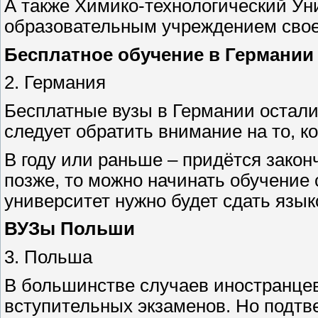
А также Химико-технологический Ун
образовательным учреждением свое
Бесплатное обучение в Германии
2. Германия
Бесплатные вузы в Германии осталис
следует обратить внимание на то, к
В году или раньше – придётся законч
позже, то можно начинать обучение 
университет нужно будет сдать язы
ВУЗы Польши
3. Польша
В большинстве случаев иностранцев
вступительных экзаменов. Но подтве