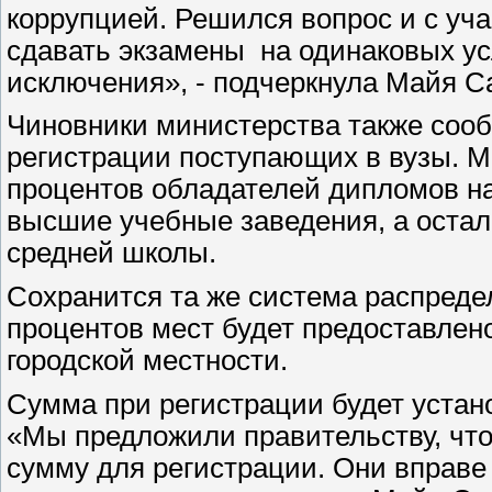
коррупцией. Решился вопрос и с уча
сдавать экзамены на одинаковых ус
исключения», - подчеркнула Майя С
Чиновники министерства также сооб
регистрации поступающих в вузы. Ми
процентов обладателей дипломов на
высшие учебные заведения, а остал
средней школы.
Сохранится та же система распреде
процентов мест будет предоставлено
городской местности.
Сумма при регистрации будет устан
«Мы предложили правительству, чт
сумму для регистрации. Они вправе