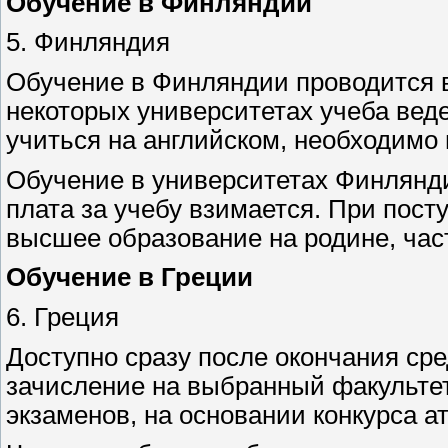
Обучение в Финляндии
5. Финляндия
Обучение в Финляндии проводится в
некоторых университетах учеба веде
учиться на английском, необходимо
Обучение в университетах Финлянди
плата за учебу взимается. При пост
высшее образование на родине, час
Обучение в Греции
6. Греция
Доступно сразу после окончания сре
зачисление на выбранный факультет
экзаменов, на основании конкурса ат