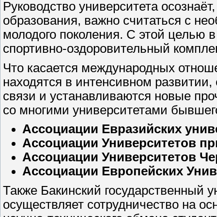
Руководство университета осознаёт,
образования, важно считаться с не
молодого поколения. С этой целью 
спортивно-оздоровительный компле
Что касается международных отноше
находятся в интенсивном развитии,
связи и устанавливаются новые про
со многими университетами бывшего
Ассоциации Евразийских унив
Ассоциации Университетов пр
Ассоциации Университетов Че
Ассоциации Европейских Унив
Также Бакинский государственный у
осуществляет сотрудничество на ос