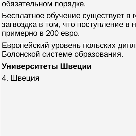
обязательном порядке.
Бесплатное обучение существует в 
загвоздка в том, что поступление в 
примерно в 200 евро.
Европейский уровень польских дип
Болонской системе образования.
Университеты Швеции
4. Швеция