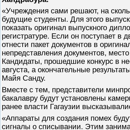
«Учреждения сами решают, на сколь
будущие студенты. Для этого выпус
показать оригинал выпускного дипл
регистратуре. Если он поступает в д
отнести пакет документов в оригина
непредставления документов, место
Кандидаты, прошедшие конкурс в не
августа, а окончательные результаты
Майя Санду.
Вместе с тем, представители минпро
бакалавру будут установлены камер
ранее власти Гагаузии высказывали
«Аппараты для создания помех будут
сигналы о списывании. Этим занима