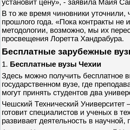
установит цену», - заявила Майя Са
В то же время чиновники уточнили, 
прошлого года. «Пока контракты не 
методологии, возможно, мы их пере
просвещения Лоретта Хандрабура.
Бесплатные зарубежные вузы
1.
Бесплатные вузы Чехии
Здесь можно получить бесплатное в
государственном вузе, где преподав
могут принять студентов два универ
Чешский Технический Университет —
готовит специалистов и ученых в те
развивает деятельность в научной, 