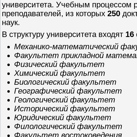
университета. Учебным процессом 
преподавателей, из которых
250
докт
наук.
В структуру университета входят
16
Механико-математический фа
Факультет прикладной матем
Физический факультет
Химический факультет
Биологический факультет
Географический факультет
Геологический факультет
Исторический факультет
Юридический факультет
Филологический факультет
Факультет востоковедения