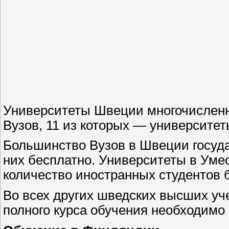
Университеты Швеции многочисленны
Вузов, 11 из которых — университет
Большинство Вузов в Швеции государ
них бесплатно. Университеты в Ум
количество иностранных студентов б
Во всех других шведских высших у
полного курса обучения необходимо 