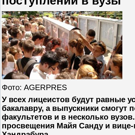
поступлении в вузы
Фото: AGERPRES
У всех лицеистов будут равные у
бакалавру, а выпускники смогут 
факультетов и в несколько вузов
просвещения Майя Санду и вице
Хандрабура.