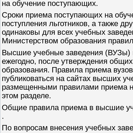
на обучение поступающих.
Сроки приема поступающих на обуче
поступления льготников, а также др
одинаковы для всех учебных завед
Министерством образования прави
Высшие учебные заведения (ВУЗы) 
ежегодно, после утверждения общи
образования. Правила приема вузов
публиковаться на сайтах высших уч
размещенными правилами приема на
этом разделе.
Общие правила приема в высшие уч
.
По вопросам внесения учебных заве