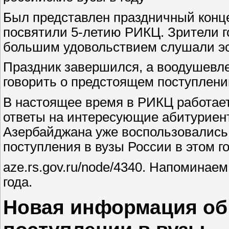
Был представлен праздничный конц
посвятили 5-летию РИКЦ. Зрители г
большим удовольствием слушали эс
Праздник завершился, а воодушевл
говорить о предстоящем поступлени
В настоящее время в РИКЦ работае
ответы на интересующие абитуриен
Азербайджана уже воспользовались
поступления в вузы России в этом го
aze.rs.gov.ru/node/4340. Напоминаем
года.
Новая информация об 