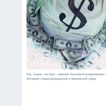
Как сказал эксперт, самыми высокооплачиваемыми 
Интернет-коммуникационной и банковской сфер.