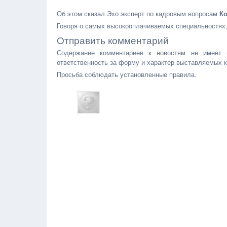
Об этом сказал Эхо эксперт по кадровым вопросам
Ко
Говоря о самых высокооплачиваемых специальностях, 
Отправить комментарий
Содержание комментариев к новостям не имеет 
ответственность за форму и характер выставляемых 
Просьба соблюдать установленные правила.