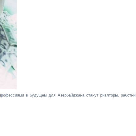
профессиями в будущем для Азербайджана станут риэлторы, работни