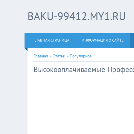
BAKU-99412.MY1.RU
ГЛАВНАЯ СТРАНИЦА
ИНФОРМАЦИЯ О САЙТЕ
Главная
»
Статьи
»
Популярное
Высокооплачиваемые Професс