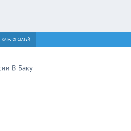
КАТАЛОГ СТАТЕЙ
ии В Баку