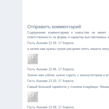
Отправить комментарий
Содержание комментариев к новостям не имеет 
ответственность за форму и характер выставляемых 
Гость Аноним 12:18, 17 Апреля,
а зачем нам нужны чужие расценки опять пишете нен
Гость Аноним 12:46, 17 Апреля,
Значит,нам сейчас нужно сидеть с калькулятором и в
Гость Аноним 13:10, 17 Апреля,
Самый большой заработок у хозяина кладбища. Никаки
Гость Аноним 13:39, 17 Апреля,