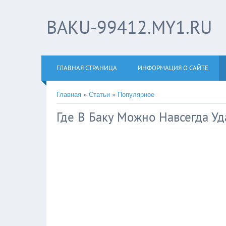
BAKU-99412.MY1.RU
ГЛАВНАЯ СТРАНИЦА
ИНФОРМАЦИЯ О САЙТЕ
Главная
»
Статьи
»
Популярное
Где В Баку Можно Навсегда Уд