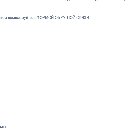
а оптом воспользуйтесь ФОРМОЙ ОБРАТНОЙ СВЯЗИ.
чин