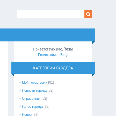
Приветствую Вас
,
Гость
!
Регистрация
|
Вход
КАТЕГОРИИ РАЗДЕЛА
Мой Город Баку
[81]
Новости города
[82]
Справочник
[82]
Голос города
[82]
Новое
[72]