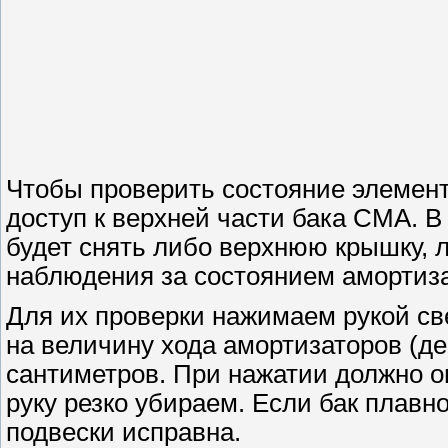
Чтобы проверить состояние элемент
доступ к верхней части бака СМА. 
будет снять либо верхнюю крышку, 
наблюдения за состоянием амортиз
Для их проверки нажимаем рукой све
на величину хода амортизаторов (
сантиметров. При нажатии должно о
руку резко убираем. Если бак плав
подвески исправна.