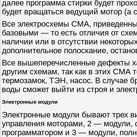
далее программа стирки будет прохо
будет вращаться ведущий мотор (а с
Все электросхемы СМА, приведенны
базовыми — то есть отличия от схе
наличии или в отсутствии некоторых
дополнительное полоскание, остановк
Все вышеперечисленные дефекты ха
другим схемам, так как в этих СМА 
термозамок, ТЭН, насос. В случае 
воды сможет выйти из строя и элек
Электронные модули
Электронные модули бывают трех в
управления моторами, 2 — модули,
программатором и 3 — модули, полн