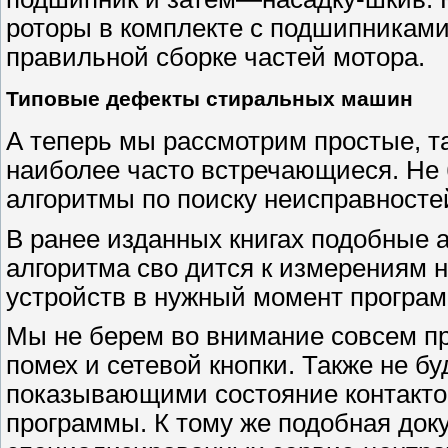
роторы в комплекте с подшипниками
правильной сборке частей мотора.
Типовые дефекты стиральных машин
А теперь мы рассмотрим простые, т
наиболее часто встречающиеся. Не
алгоритмы по поиску неисправносте
В ранее изданных книгах подобные 
алгоритма сво дится к измерениям 
устройств в нужный момент програ
Мы не берем во внимание совсем пр
помех и сетевой кнопки. Также не б
показывающими состояние контакто
программы. К тому же подобная док