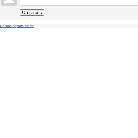
Отправить
Полная версия сайта