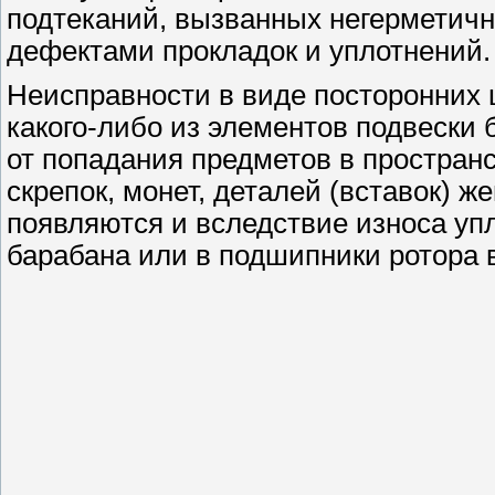
подтеканий, вызванных негерметичн
дефектами прокладок и уплотнений.
Неисправности в виде посторонних 
какого-либо из элементов подвески
от попадания предметов в простран
скрепок, монет, деталей (вставок)
появляются и вследствие износа уп
барабана или в подшипники ротора 