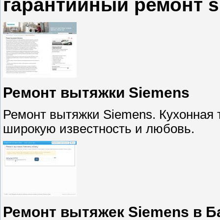
гарантийный ремонт 
Ремонт вытяжки Siemens
Ремонт вытяжки Siemens. Кухонная 
широкую известность и любовь.
Ремонт вытяжек Siemens в Б