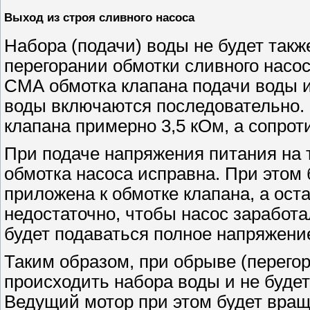
Выход из строя сливного насоса
Набора (подачи) воды не будет так
перегорании обмотки сливного насос
СМА обмотка клапана подачи воды и
воды включаются последовательно. 
клапана примерно 3,5 кОм, а сопро
При подаче напряжения питания на 
обмотка насоса исправна. При этом
приложена к обмотке клапана, а ос
недостаточно, чтобы насос заработа
будет подаваться полное напряжени
Таким образом, при обрыве (перегор
происходить набора воды и не будет
Ведущий мотор при этом будет вращ