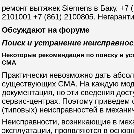
ремонт вытяжек Siemens в Баку. +7 (
2101001 +7 (861) 2100805. Негаран
Обсуждают на форуме
Поиск и устранение неисправно
Некоторые рекомендации по поиску и у
СМА
Практически невозможно дать абсо
существующих СМА. На каждую моде
документация, но эти сведения дос
сервис-центрах. Поэтому приведем 
(типовых) неисправностей в механи
Неисправности, возникающие в мех
эксплуатации, проявляются в основ