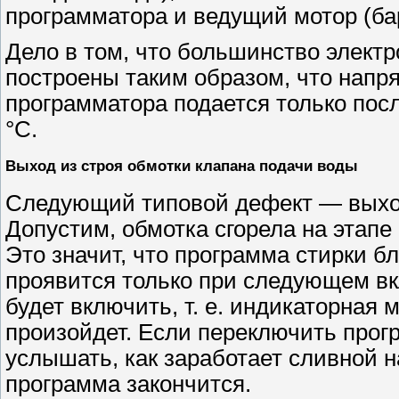
программатора и ведущий мотор (ба
Дело в том, что большинство элект
построены таким образом, что напр
программатора подается только после
°С.
Выход из строя обмотки клапана подачи воды
Следующий типовой дефект — выход
Допустим, обмотка сгорела на этапе
Это значит, что программа стирки б
проявится только при следующем в
будет включить, т. е. индикаторная 
произойдет. Если переключить прог
услышать, как заработает сливной н
программа закончится.