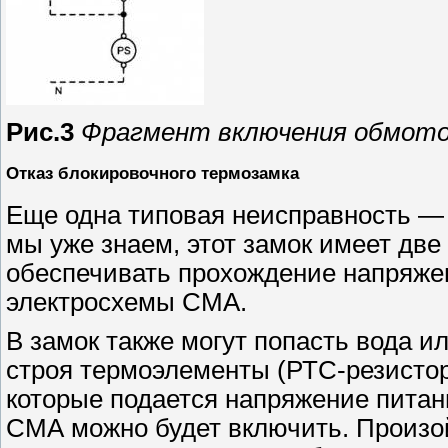
Рис.3
Фрагмент включения обмоток
Отказ блокировочного термозамка
Еще одна типовая неисправность — 
мы уже знаем, этот замок имеет две
обеспечивать прохождение напряже
электросхемы СМА.
В замок также могут попасть вода и
строя термоэлементы (РТС-резистор)
которые подается напряжение питан
СМА можно будет включить. Произой