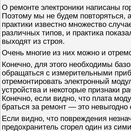
О ремонте электроники написаны гор
Поэтому мы не будем повторяться, 
практики известно множество случа
различных типов, и практика показа
выходят из строя.
Очень многие из них можно и отрем
Конечно, для этого необходимы базо
обращаться с измерительными приб
отремонтировать электронный модул
устройства и некоторые признаки 
Конечно, если видно, что плата моду
браться за ремонт — это невыгодно с
Если видно, что повреждения незна
предохранитель сгорел один из сими