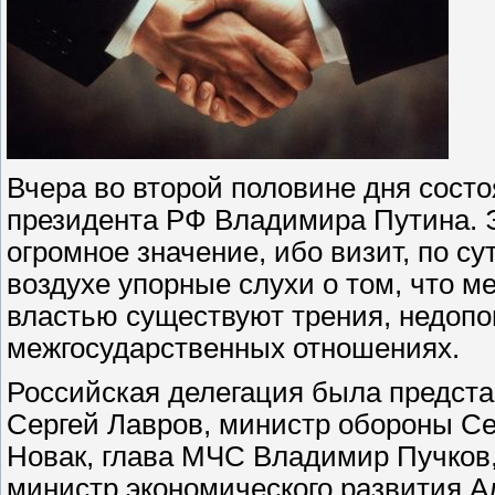
Вчера во второй половине дня состо
президента РФ Владимира Путина. 
огромное значение, ибо визит, по с
воздухе упорные слухи о том, что 
властью существуют трения, недоп
межгосударственных отношениях.
Российская делегация была предста
Сергей Лавров, министр обороны Се
Новак, глава МЧС Владимир Пучков,
министр экономического развития А