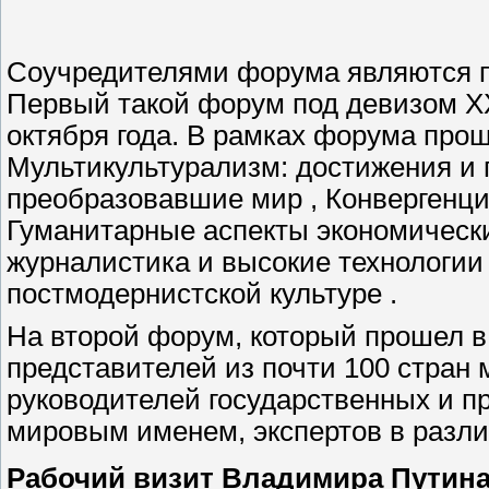
Соучредителями форума являются п
Первый такой форум под девизом ХХ
октября года. В рамках форума про
Мультикультурализм: достижения и 
преобразовавшие мир , Конвергенция
Гуманитарные аспекты экономическ
журналистика и высокие технологии
постмодернистской культуре .
На второй форум, который прошел в 
представителей из почти 100 стран
руководителей государственных и п
мировым именем, экспертов в разл
Рабочий визит Владимира Путина