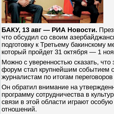
БАКУ, 13 авг — РИА Новости.
През
что обсудил со своим азербайджан
подготовку к Третьему бакинскому 
который пройдет 31 октября — 1 ноя
Можно с уверенностью сказать, что 
форум стал крупнейшим событием о
журналистам по итогам переговоров
Он обратил внимание на утвержден
программу сотрудничества в культур
связи в этой области играют особую
отношений.