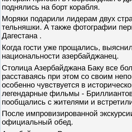
поднялись на борт корабля.
Моряки подарили лидерам двух стра
тельняшки. А также фотографии пер
Дагестана .
Когда гости уже прощались, выяснил
национальности азербайджанец.
Столица Азербайджана Баку все бол
расставаясь при этом со своим неп
особенно чувствуется в исторической
легендарные фильмы - Бриллиантова
пообщались с жителями и встретили 
После импровизированной экскурси
официальный обед.