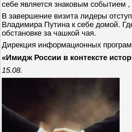
себе является знаковым событием , 
В завершение визита лидеры отступ
Владимира Путина к себе домой. Г
обстановке за чашкой чая.
Дирекция информационных програ
«Имидж России в контексте исто
15.08.