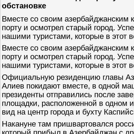
обстановке
Вместе со своим азербайджанским 
порту и осмотрел старый город. Усп
нашими туристами, которые в этот 
Вместе со своим азербайджанским 
порту и осмотрел старый город. Усп
нашими туристами, которые в этот 
Официальную резиденцию главы Аз
Алиев покидают вместе, в одной ма
президенты отправились после заве
площадки, расположенной в одном и
вид на центр города и бухту Каспийс
Накануне там пришвартовался росси
который прибыл в Азербайджан с др