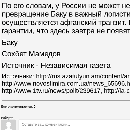
По его словам, у России не может 
превращение Баку в важный логисти
осуществляется афганский транзит.
гарантии, что здесь завтра не появя
Баку
Сохбет Мамедов
Источник - Независимая газета
Источники: http://rus.azatutyun.am/content/ar
http://www.novostimira.com.ua/news_65696.htm
http://www.1tv.ru/news/polit/239617, http://ia-
Всего комментариев
:
0
Войдите: