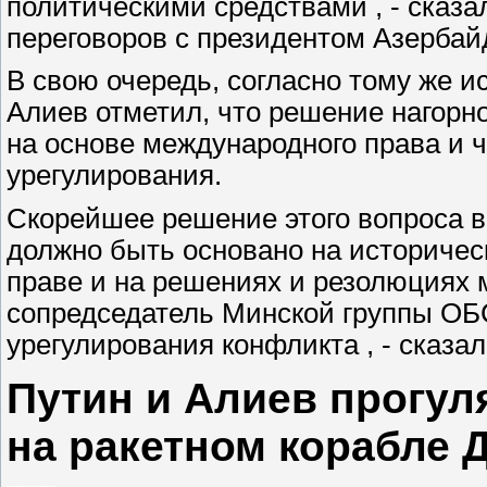
политическими средствами , - сказа
переговоров с президентом Азербай
В свою очередь, согласно тому же 
Алиев отметил, что решение нагорн
на основе международного права и ч
урегулирования.
Скорейшее решение этого вопроса в
должно быть основано на историчес
праве и на решениях и резолюциях 
сопредседатель Минской группы ОБС
урегулирования конфликта , - сказал
Путин и Алиев прогул
на ракетном корабле 