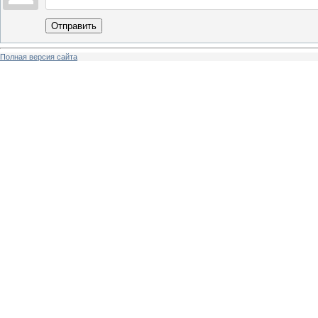
Отправить
Полная версия сайта