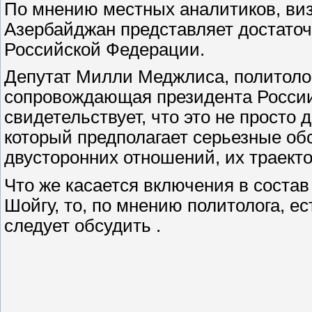
По мнению местных аналитиков, виз
Азербайджан представляет достаточ
Российской Федерации.
Депутат Милли Меджлиса, политолог
сопровождающая президента России
свидетельствует, что это не просто
который предполагает серьезные об
двусторонних отношений, их траекто
Что же касается включения в соста
Шойгу, то, по мнению политолога, е
следует обсудить .