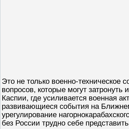
Это не только военно-техническое 
вопросов, которые могут затронуть 
Каспии, где усиливается военная акт
развивающиеся события на Ближнем
урегулирование нагорнокарабахског
без России трудно себе представить