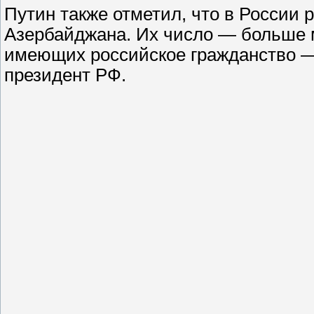
Путин также отметил, что в России 
Азербайджана. Их число — больше м
имеющих российское гражданство — 
президент РФ.