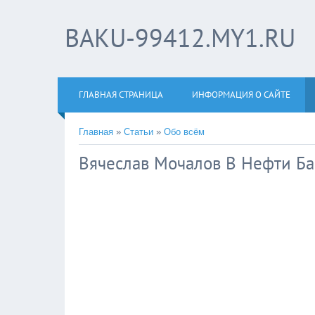
BAKU-99412.MY1.RU
ГЛАВНАЯ СТРАНИЦА
ИНФОРМАЦИЯ О САЙТЕ
Главная
»
Статьи
»
Обо всём
Вячеслав Мочалов В Нефти Ба