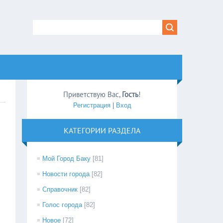
Приветствую Вас
,
Гость
!
Регистрация
|
Вход
КАТЕГОРИИ РАЗДЕЛА
Мой Город Баку
[81]
Новости города
[82]
Справочник
[82]
Голос города
[82]
Новое
[72]