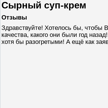
Сырный суп-крем
Отзывы
Здравствуйте! Хотелось бы, чтобы 
качества, какого они были год наза
хотя бы разогретыми! А ещё как заяв