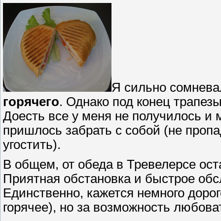
Я сильно сомнева
горячего
. Однако под конец трапез
Доесть все у меня не получилось и 
пришлось забрать с собой (не пропа
угостить).
В общем, от обеда в Тревелерсе ос
Приятная обстановка и быстрое обс
Единственно, кажется немного дорог
горячее), но за возможность любоват