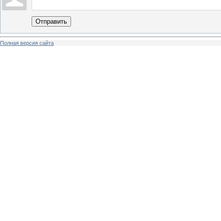
Отправить
Полная версия сайта