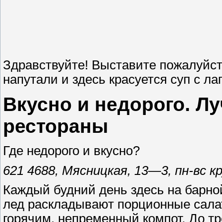
Здравствуйте! Выставите пожалуйст
напутали и здесь красуется суп с ла
Вкусно и недорого. 
рестораны
Где недорого и вкусно?
621 4688, Мясницкая, 13—3, пн-вс 
Каждый будний день здесь на барной
лед раскладывают порционные сала
горячим, непременный компот. До тр