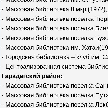
- Массовая библиотека 8 мкр.(1972)
- Массовая библиотека поселка Тюр
- Массовая библиотека поселка Бина
- Массовая библиотека поселка Бузо
- Массовая библиотека им. Хатаи(19
- Городская библиотека – клуб им. С
- Централизованная система библиот
Гарадагский район:
- Массовая библиотека поселка Санг
- Массовая библиотека поселка Пута
- Массовая библиотека поселка Лекб