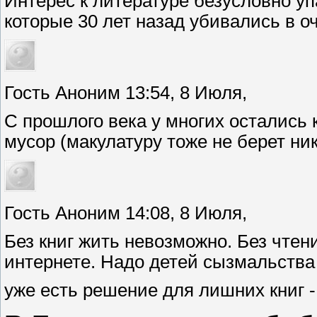
Интерес к литературе безусловно уп
которые 30 лет назад убивались в о
Гость Аноним 13:54, 8 Июля,
С прошлого века у многих остались к
мусор (макулатуру тоже не берет ник
Гость Аноним 14:08, 8 Июля,
Без книг жить невозможно. Без чте
интернете. Надо детей сызмальства 
уже есть решение для лишних книг 