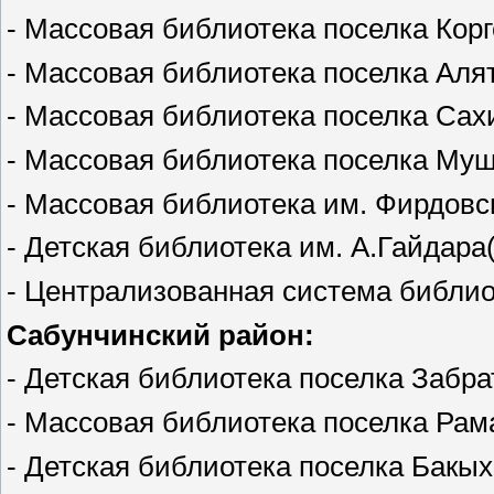
- Массовая библиотека поселка Корге
- Массовая библиотека поселка Алят
- Массовая библиотека поселка Сахи
- Массовая библиотека поселка Муш
- Массовая библиотека им. Фирдовси
- Детская библиотека им. А.Гайдара(
- Централизованная система библио
Сабунчинский район:
- Детская библиотека поселка Забра
- Массовая библиотека поселка Рама
- Детская библиотека поселка Бакых