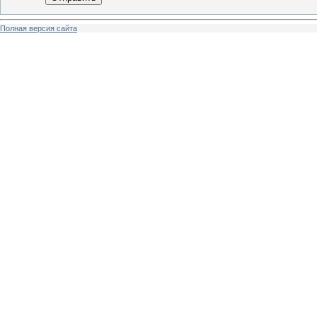
Полная версия сайта