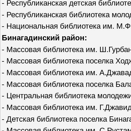
- Республиканская детская библиоте
- Республиканская библиотека моло
- Национальная библиотека им. М.Ф.
Бинагадинский район:
- Массовая библиотека им. Ш.Гурбан
- Массовая библиотека поселка Ходж
- Массовая библиотека им. А.Джава
- Массовая библиотека поселка Бала
- Центральная библиотека молодежи 
- Массовая библиотека им. Г.Джавида
- Детская библиотека поселка Бинаг
- Массовая библиотека им. С.Рустам