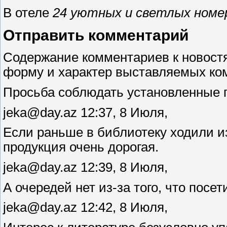
В отеле
24 уютных и светлых номе
Отправить комментарий
Содержание комментариев к новостя
форму и характер выставляемых ко
Просьба соблюдать установленные 
jeka@day.az 12:37, 8 Июля,
Если раньше в библиотеку ходили из-
продукция очень дорогая.
jeka@day.az 12:39, 8 Июля,
А очередей нет из-за того, что посе
jeka@day.az 12:42, 8 Июля,