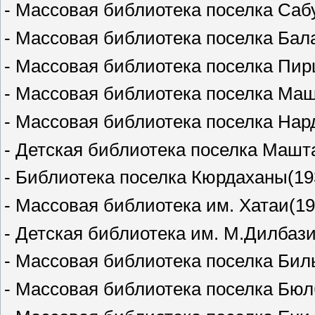
- Массовая библиотека поселка Саб
- Массовая библиотека поселка Бал
- Массовая библиотека поселка Пир
- Массовая библиотека поселка Маш
- Массовая библиотека поселка Нард
- Детская библиотека поселка Машта
- Библиотека поселка Кюрдаханы(19
- Массовая библиотека им. Хатаи(19
- Детская библиотека им. М.Дилбази
- Массовая библиотека поселка Биль
- Массовая библиотека поселка Бюл