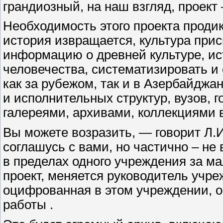
грандиозный, на наш взгляд, проект
Необходимость этого проекта продик
история извращается, культура прис
информацию о древней культуре, ис
человечества, систематизировать и
как за рубежом, так и в Азербайдж
и исполнительных структур, вузов, 
галереями, архивами, коллекциями 
Вы можете возразить, — говорит Л.
соглашусь с вами, но частично – не
в пределах одного учреждения за м
проект, меняется руководитель учре
оцифрованная в этом учреждении, о
работы .