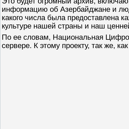
Это будет огромный архив, включаю
информацию об Азербайджане и людя
какого числа была предоставлена к
культуре нашей страны и наш ценн
По ее словам, Национальная Цифро
сервере. К этому проекту, так же, к