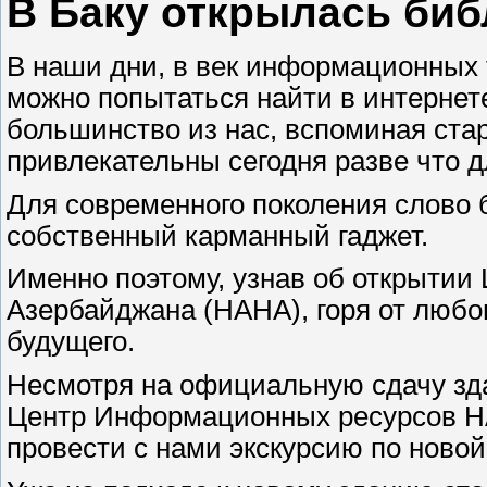
В Баку открылась би
В наши дни, в век информационных 
можно попытаться найти в интернете
большинство из нас, вспоминая ста
привлекательны сегодня разве что 
Для современного поколения слово 
собственный карманный гаджет.
Именно поэтому, узнав об открыти
Азербайджана (НАНА), горя от любо
будущего.
Несмотря на официальную сдачу зда
Центр Информационных ресурсов НА
провести с нами экскурсию по новой