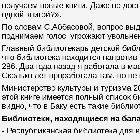
получаем новые книги. Даже не дост
одной книгой?».
По словам С.Аббасовой, вопрос выде
поднимаем голос, угрожают увольне
Главный библиотекарь детской библ
что библиотека находится напротив
286. Два года назад я работала в м
Сколько лет проработала там, но не 
Министерство культуры и туризма 2
этой книге имеется полный список б
видно, что в Баку есть такие библи
Библиотеки, находящиеся на бала
- Республиканская библиотека для и