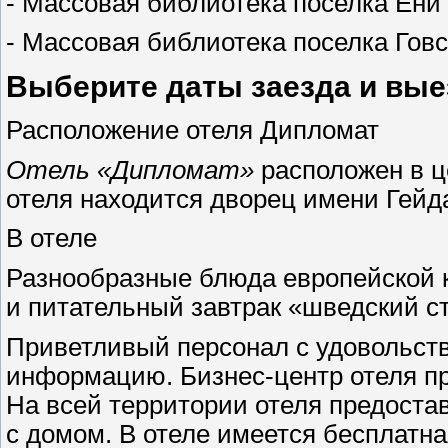
- Массовая библиотека поселка Ени
- Массовая библиотека поселка Говс
Выберите даты заезда и вые
Расположение отеля Дипломат
Отель «Дипломат»
расположен в ц
отеля находится дворец имени Гейда
В отеле
Разнообразные блюда европейской 
и питательный завтрак «шведский ст
Приветливый персонал с удовольст
информацию. Бизнес-центр отеля пр
На всей территории отеля предоста
с домом. В отеле имеется бесплатна