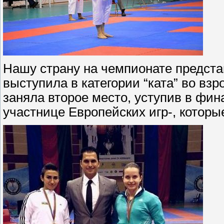
Нашу страну на чемпионате предст
выступила в категории “ката” во взр
заняла второе место, уступив в фин
участнице Европейских игр-, которы