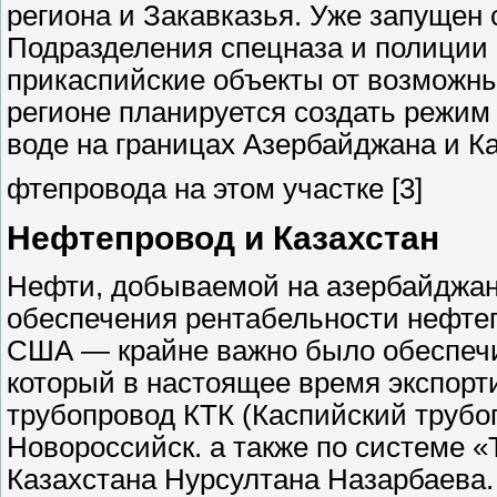
региона и Закавказья. Уже запущен
Подразделения спецназа и полиции 
прикаспийские объекты от возможных
регионе планируется создать режим 
воде на границах Азербайджана и Ка
фтепровода на этом участке [3]
Нефтепровод и Казахстан
Нефти, добываемой на азербайджан
обеспечения рентабельности нефте
США — крайне важно было обеспечит
который в настоящее время экспорт
трубопровод КТК (Каспийский трубо
Новороссийск. а также по системе 
Казахстана Нурсултана Назарбаева