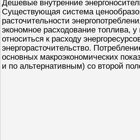
Дешевые внутренние энергоносител
Существующая система ценообразо
расточительности энергопотреблени
экономное расходование топлива, у
относиться к расходу энергоресурсо
энергорасточительство. Потреблени
основных макроэкономических показ
и по альтернативным) со второй пол