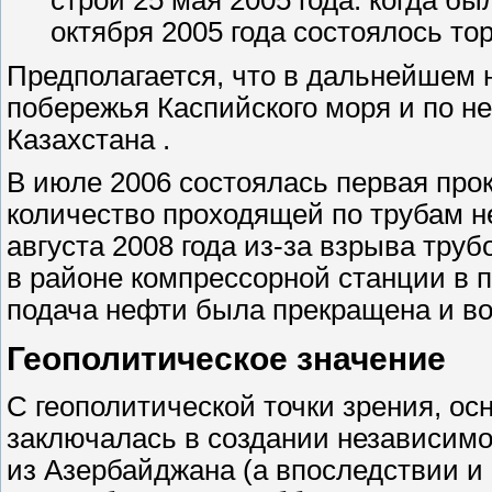
октября 2005 года состоялось то
Предполагается, что в дальнейшем 
побережья Каспийского моря и по не
Казахстана .
В июле 2006 состоялась первая прок
количество проходящей по трубам не
августа 2008 года из-за взрыва тру
в районе компрессорной станции в
подача нефти была прекращена и возо
Геополитическое значение
С геополитической точки зрения, о
заключалась в создании независимо
из Азербайджана (а впоследствии и