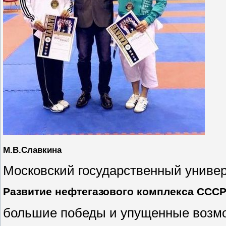
М.В.Славкина
Московский государственный универ
Развитие нефтегазового комплекса СССР в
большие победы и упущенные возм