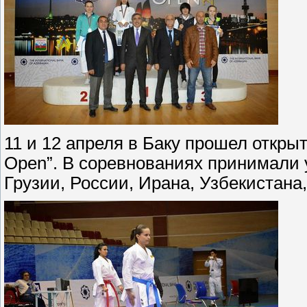
11 и 12 апреля в Баку прошел откры
Open”. В соревнованиях принимали 
Грузии, России, Ирана, Узбекистана