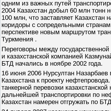
одним из важных путей транспортир
2004 Казахстан добыл 60 млн тонн н
100 млн, что заставляет Казахстан 
коридоры с сопредельными странами
перспективе новым маршрутом тран
Туркмения .
Переговоры между государственной
и казахстанской компанией Казмунай
БТД начались в ноябре 2002 года.
16 июня 2006 Нурсултан Назарбаев 
Казахстана к проекту нефтепровода
танкерной перевозки казахстанской 
дальнейшей транспортировки по не
Казахстан намерен отгружать по БТД 