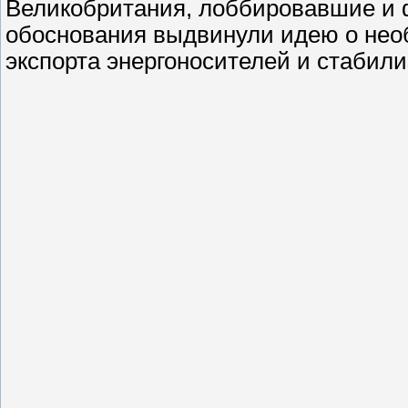
Великобритания, лоббировавшие и ф
обоснования выдвинули идею о не
экспорта энергоносителей и стабили