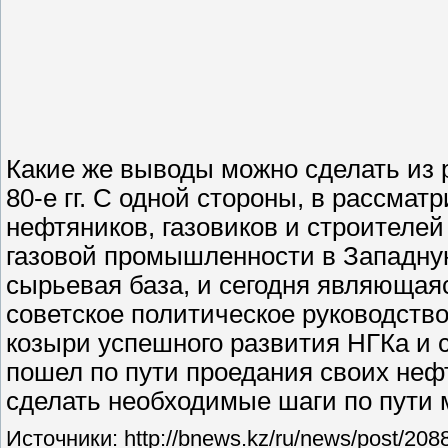
Какие же выводы можно сделать из 
80-е гг. С одной стороны, в рассм
нефтяников, газовиков и строителе
газовой промышленности в Западну
сырьевая база, и сегодня являющаяс
советское политическое руководств
козыри успешного развития НГКа и 
пошел по пути проедания своих неф
сделать необходимые шаги по пути 
Источники: http://bnews.kz/ru/news/post/20884