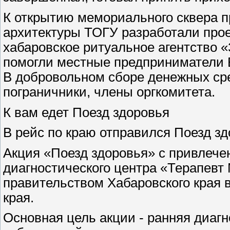
К открытию мемориального сквера 
архитектуры ТОГУ разработали проек
хабаровское ритуальное агентство «
помогли местные предприниматели В
В добровольном сборе денежных ср
пограничники, члены оргкомитета.
К вам едет Поезд здоровья
В рейс по краю отправился Поезд зд
Акция «Поезд здоровья» с привлече
диагнос­тического центра «Терапев
правительством Хабаровского края 
края.
Основная цель акции - ранняя диагн