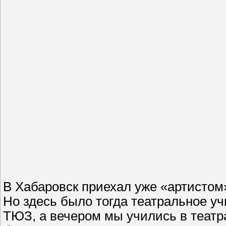
В Хабаровск приехал уже «артистом»
Но здесь было тогда театральное уч
ТЮЗ, а вечером мы учились в театр