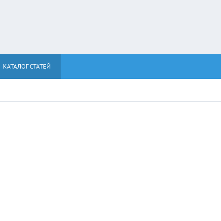
КАТАЛОГ СТАТЕЙ