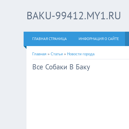
BAKU-99412.MY1.RU
ГЛАВНАЯ СТРАНИЦА
ИНФОРМАЦИЯ О САЙТЕ
Главная
»
Статьи
»
Новости города
Все Собаки В Баку