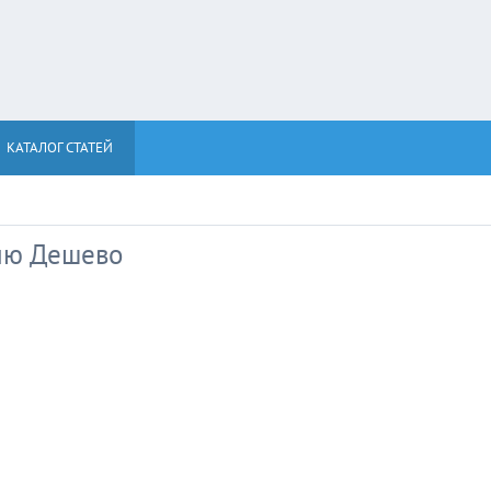
КАТАЛОГ СТАТЕЙ
ию Дешево