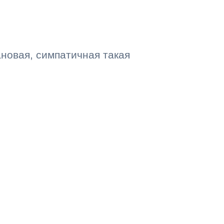
ановая, симпатичная такая