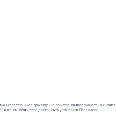
но бесплатно и без прохождения регистрации прослушивать и скачива
а на вашем компьютере должен быть установлен Flash-плеер.