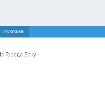
КАТАЛОГ СТАТЕЙ
з Города Баку