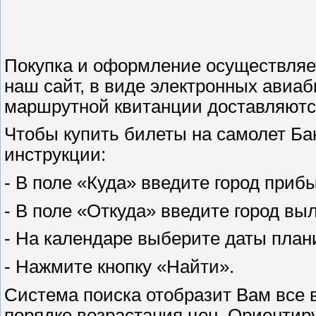
Покупка и оформление осуществляе
наш сайт, в виде электронных авиа
маршрутной квитанции доставляются
Чтобы купить билеты на самолет Бак
инструкции:
- В поле «Куда» введите город прибы
- В поле «Откуда» введите город выл
- На календаре выберите даты план
- Нажмите кнопку «Найти».
Система поиска отобразит Вам все 
порядке возрастания цен. Ориентир