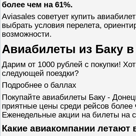
более чем на 61%.
Aviasales советует купить авиабиле
выбрать условия перелета, ориенти
возможности.
Авиабилеты из Баку в
Дарим от 1000 рублей с покупки! Хо
следующей поездки?
Подробнее о баллах
Покупайте авиабилеты Баку - Донецк
приятные цены среди рейсов более 
Еженедельные акции на билеты на с
Какие авиакомпании летают 