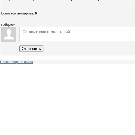
Всего комментариев
:
0
Войдите:
Отправить
Полная версия сайта