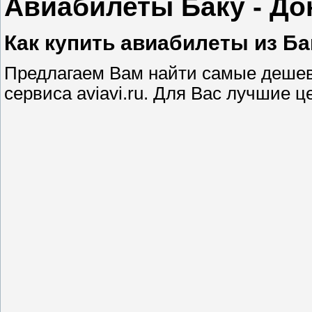
Авиабилеты Баку - До
Как купить авиабилеты из Ба
Предлагаем Вам найти самые деше
сервиса aviavi.ru. Для Вас лучшие 