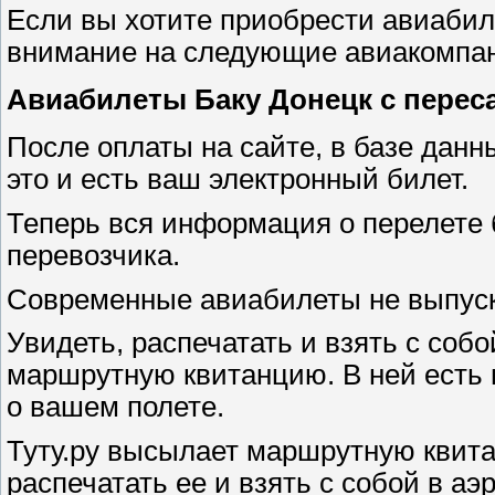
Если вы хотите приобрести авиабиле
внимание на следующие авиакомпа
Авиабилеты Баку Донецк с перес
После оплаты на сайте, в базе дан
это и есть ваш электронный билет.
Теперь вся информация о перелете 
перевозчика.
Современные авиабилеты не выпус
Увидеть, распечатать и взять с собо
маршрутную квитанцию. В ней есть 
о вашем полете.
Туту.ру высылает маршрутную квита
распечатать ее и взять с собой в аэр