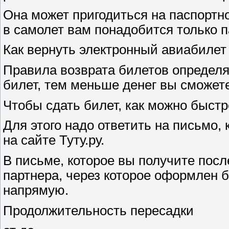
Она может пригодиться на паспортно
в самолет вам понадобится только п
Как вернуть электронный авиабилет
Правила возврата билетов определ
билет, тем меньше денег вы сможете
Чтобы сдать билет, как можно быстр
Для этого надо ответить на письмо,
на сайте Туту.ру.
В письме, которое вы получите после
партнера, через которое оформлен б
напрямую.
Продолжительность пересадки