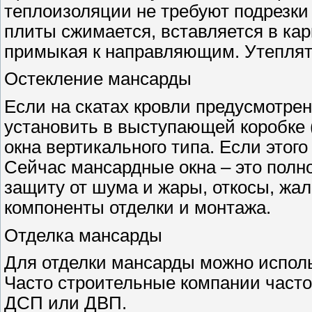
теплоизоляции не требуют подрезки 
плиты сжимается, вставляется в кар
примыкая к направляющим. Утеплят
Остекление мансарды
Если на скатах кровли предусмотрен
установить в выступающей коробке 
окна вертикального типа. Если этог
Сейчас мансардные окна – это полн
защиту от шума и жары, откосы, жа
компоненты отделки и монтажа.
Отделка мансарды
Для отделки мансарды можно испол
Часто строительные компании часто
ДСП или ДВП.