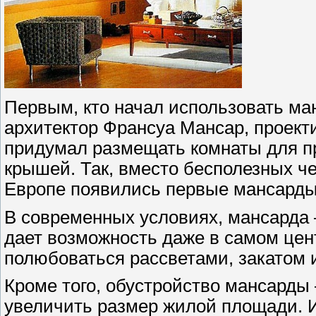
Первым, кто начал использовать ма
архитектор Франсуа Мансар, проект
придумал размещать комнаты для пр
крышей. Так, вместо бесполезных че
Европе появились первые мансарды
В современных условиях, мансарда –
дает возможность даже в самом цен
полюбоваться рассветами, закатом 
Кроме того, обустройство мансарды 
увеличить размер жилой площади. 