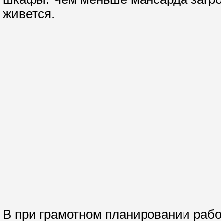
живется.
В при грамотном планировании рабо