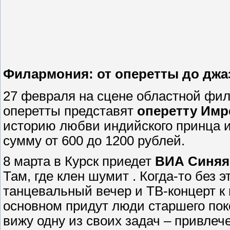
Филармония: от оперетты до джа
27 февраля на сцене областной фил
оперетты представят
оперетту Имр
историю любви индийского принца и
сумму от 600 до 1200 рублей.
8 марта в Курск приедет
ВИА Синяя
Там, где клен шумит . Когда-то без 
танцевальный вечер и ТВ-концерт к 
основном придут люди старшего пок
вижу одну из своих задач – привлеч