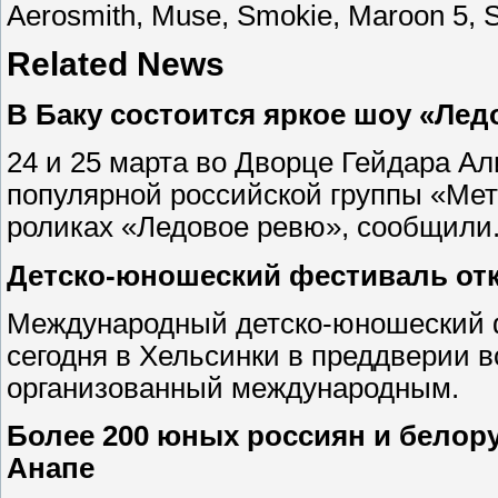
Aerosmith, Muse, Smokie, Maroon 5, S
Related News
В Баку состоится яркое шоу «Ле
24 и 25 марта во Дворце Гейдара Ал
популярной российской группы «Мет
роликах «Ледовое ревю», сообщили
Детско-юношеский фестиваль от
Международный детско-юношеский 
сегодня в Хельсинки в преддверии 
организованный международным.
Более 200 юных россиян и белору
Анапе