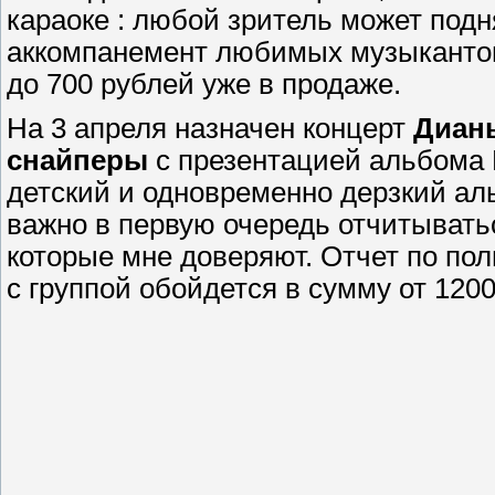
караоке : любой зритель может подн
аккомпанемент любимых музыкантов
до 700 рублей уже в продаже.
На 3 апреля назначен концерт
Диан
снайперы
с презентацией альбома 
детский и одновременно дерзкий аль
важно в первую очередь отчитывать
которые мне доверяют. Отчет по полн
с группой обойдется в сумму от 1200