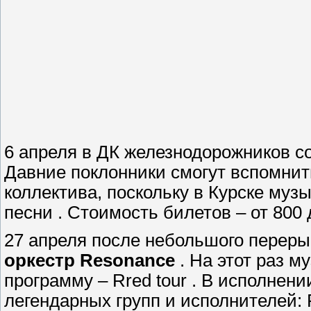
6 апреля в ДК железнодорожников с
Давние поклонники смогут вспомнит
коллектива, поскольку в Курске му
песни . Стоимость билетов – от 800 
27 апреля после небольшого переры
оркестр Resonance
. На этот раз 
программу – Rred tour . В исполнен
легендарных групп и исполнителей: Ra