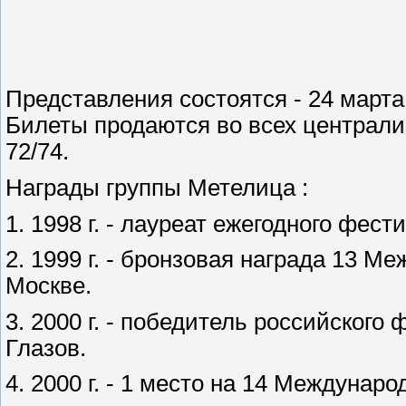
Представления состоятся - 24 марта -
Билеты продаются во всех централиз
72/74.
Награды группы Метелица :
1. 1998 г. - лауреат ежегодного фест
2. 1999 г. - бронзовая награда 13 М
Москве.
3. 2000 г. - победитель российского
Глазов.
4. 2000 г. - 1 место на 14 Междунар