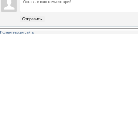
Отправить
Полная версия сайта