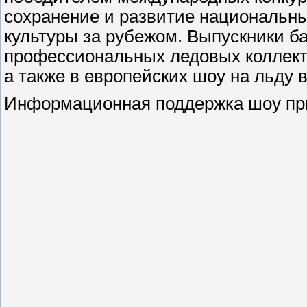
сохранение и развитие национальн
культуры за рубежом. Выпускники б
профессиональных ледовых коллекти
а также в европейских шоу на льду 
Информационная поддержка шоу при