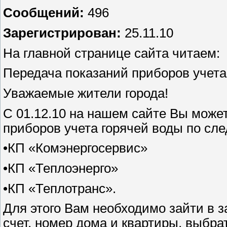
Сообщений:
496
Зарегистрирован:
25.11.10
На главной странице сайта читаем:
Передача показаний приборов учета
Уважаемые жители города!
С 01.12.10 на нашем сайте Вы може
приборов учета горячей воды по с
•КП «Комэнергосервис»
•КП «Теплоэнерго»
•КП «Теплотранс».
Для этого Вам необходимо зайти в
счет, номер дома и квартиры, выбра