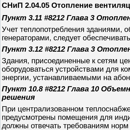
СНиП 2.04.05 Отопление вентиля
Пункт 3.11 #8212 Глава 3 Отопле
Учет теплопотребления зданиями, 
генераторами, следует обеспечивать
Пункт 3.12 #8212 Глава 3 Отопле
Здания, присоединенные к сетям це
оборудоваться устройствами для ко
энергии, устанавливаемыми на абон
Пункт 10.8 #8212 Глава 10 Объе
решения
При централизованном теплоснабже
предусмотрены помещения для инди
должны отвечать требованиям норм 