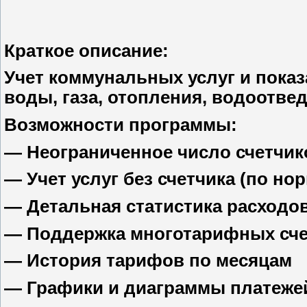
Краткое описание:
Учет коммунальных услуг и показ
воды, газа, отопления, водоотвед
Возможности программы:
— Неограниченное число счетчико
— Учет услуг без счетчика (по н
— Детальная статистика расходо
— Поддержка многотарифных сче
— История тарифов по месяцам
— Графики и диаграммы платеже