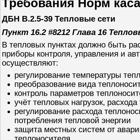
Требования Норм кас
ДБН В.2.5-39 Тепловые сети
Пункт 16.2 #8212 Глава 16 Тепло
В тепловых пунктах должно быть ра
приборы контроля, управления и ав
осуществляют:
регулирование температуры теп
преобразование вида теплоносит
контроль параметров теплоносит
учёт тепловых нагрузок, расхода
регулирование расхода теплоно
потребления тепловой энергии
защита местных систем от авар
теплоносителя