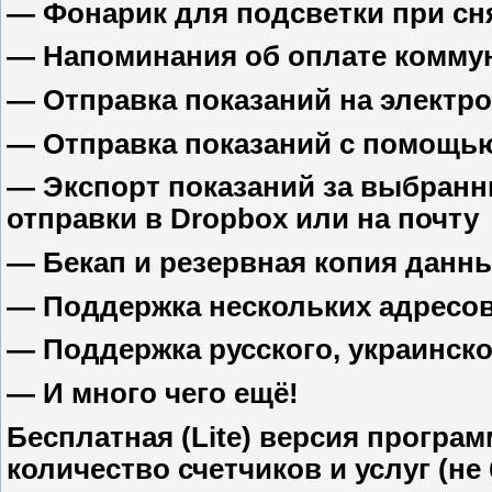
— Фонарик для подсветки при сн
— Напоминания об оплате коммун
— Отправка показаний на электр
— Отправка показаний с помощь
— Экспорт показаний за выбран
отправки в Dropbox или на почту
— Бекап и резервная копия данн
— Поддержка нескольких адресов
— Поддержка русского, украинско
— И много чего ещё!
Бесплатная (Lite) версия програ
количество счетчиков и услуг (не 