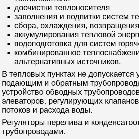
доочистки теплоносителя
заполнения и подпитки систем т
сбора, охлаждения, возвращения 
аккумулирования тепловой энерг
водоподготовка для систем горя
комбинированное теплоснабжени
альтернативных источников.
В тепловых пунктах не допускается
подающим и обратным трубопровода
устройство обводных трубопроводов
элеваторов, регулирующих клапанов
потоков и расхода воды.
Регуляторы перелива и конденсатоо
трубопроводами.