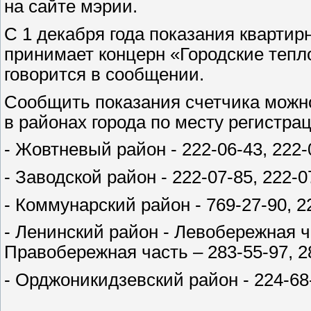
на сайте мэрии.
С 1 декабря года показания кварти
принимает концерн «Городские тепло
говорится в сообщении.
Сообщить показания счетчика можн
в районах города по месту регистра
- Жовтневый район - 222-06-43, 222-
- Заводской район - 222-07-85, 222-0
- Коммунарский район - 769-27-90, 2
- Ленинский район - Левобережная ча
Правобережная часть – 283-55-97, 28
- Орджоникидзевский район - 224-68-