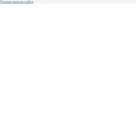
Полная версия сайта