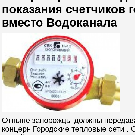
показания счетчиков 
вместо Водоканала
Отныне запорожцы должны передават
концерн Городские тепловые сети . 