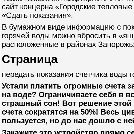
сайт концерна «Городские тепловые с
«Сдать показания».
В бумажном виде информацию с пок
горячей воды можно вбросить в «ящ
расположенные в районах Запорожья
Страница
передать показания счетчика воды 
Устали платить огромные счета 
на воде? Ограничиваете себя в в
страшный сон! Вот решение этой
счета сократятся на 50%! Весь 
пользуется, но до нас дошло с н
Закажите это устройство прямо с