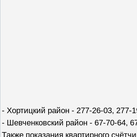
- Хортицкий район - 277-26-03, 277-1
- Шевченковский район - 67-70-64, 67
Также показания квартирного счётчи