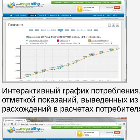
Интерактивный график потребления,
отметкой показаний, выведенных из
расхождений в расчетах потребител