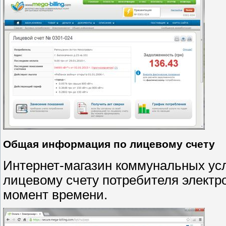
Общая информация по лицевому счету
Интернет-магазин коммунальных ус
лицевому счету потребителя электр
момент времени.