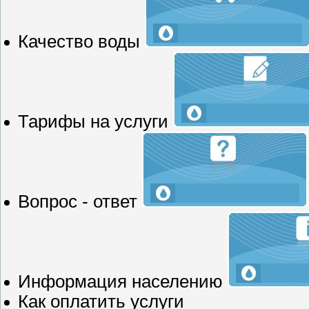
Качество воды
Тарифы на услуги
Вопрос - ответ
Информация населению
Как оплатить услуги