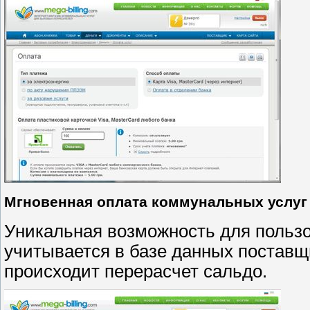
Мгновенная оплата коммунальных услуг
Уникальная возможность для пользо
учитывается в базе данных поставщ
происходит перерасчет сальдо.