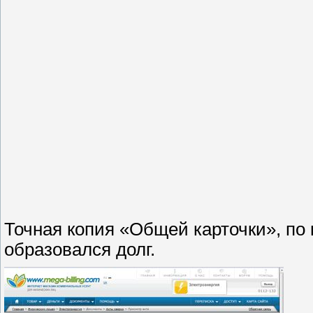
Точная копия «Общей карточки», по 
образовался долг.