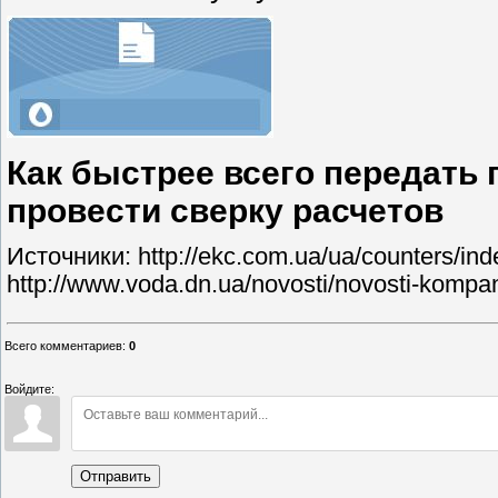
Как быстрее всего передать 
провести сверку расчетов
Источники: http://ekc.com.ua/ua/counters/index
http://www.voda.dn.ua/novosti/novosti-kompa
Всего комментариев
:
0
Войдите:
Отправить