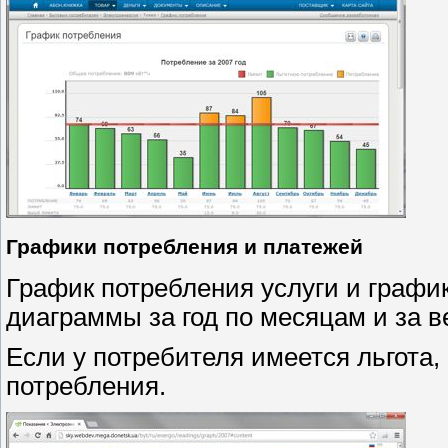
Графики потребления и платежей
График потребления услуги и графи
диаграммы за год по месяцам и за в
Если у потребителя имеется льгота, 
потребления.