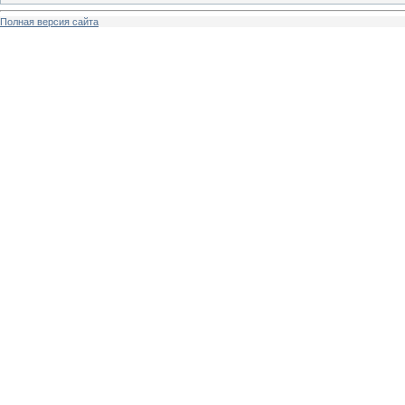
Полная версия сайта