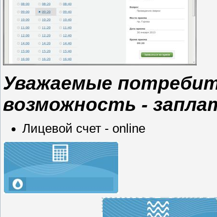
Уважаемые потребит
возможность - заплат
Лицевой счет - online