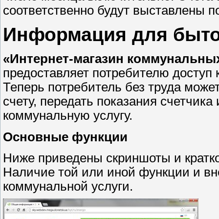
соответственно будут выставлены по
Информация для быто
«Интернет-магазин коммунальных 
предоставляет потребителю доступ к
Теперь потребитель без труда мож
счету, передать показания счетчика 
коммунальную услугу.
Основные функции
Ниже приведены скриншоты и кратко
Наличие той или иной функции и вн
коммунальной услуги.