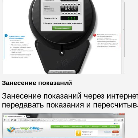
Занесение показаний
Занесение показаний через интерне
передавать показания и пересчитыв