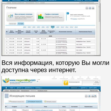
Вся информация, которую Вы могли 
доступна через интернет.