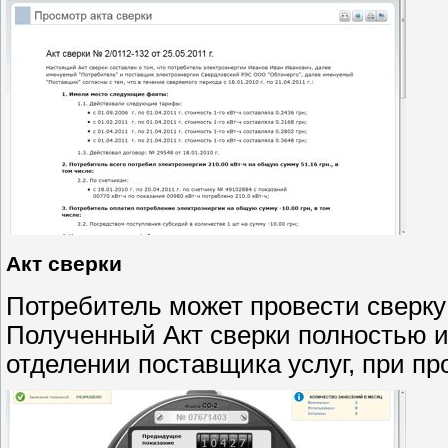
Акт сверки
Потребитель может провести сверку 
Полученный Акт сверки полностью и
отделении поставщика услуг, при пр