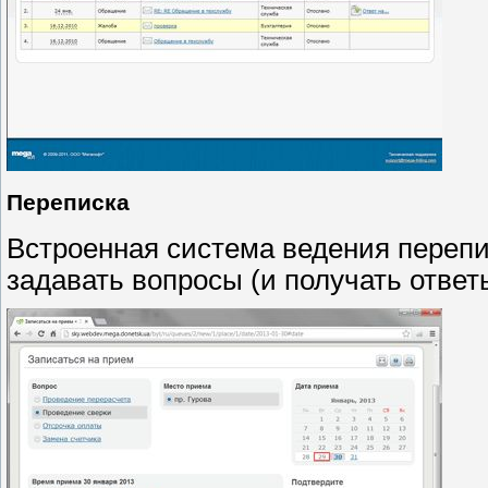
Переписка
Встроенная система ведения перепи
задавать вопросы (и получать ответ