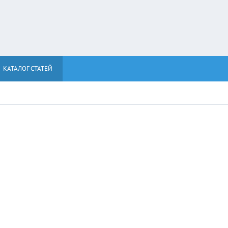
КАТАЛОГ СТАТЕЙ
ь