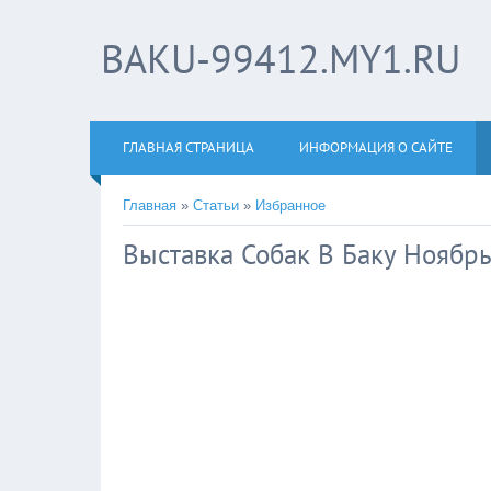
BAKU-99412.MY1.RU
ГЛАВНАЯ СТРАНИЦА
ИНФОРМАЦИЯ О САЙТЕ
Главная
»
Статьи
»
Избранное
Выставка Собак В Баку Ноябр