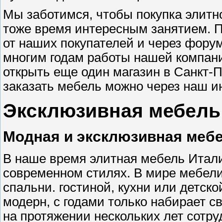
Мы заботимся, чтобы покупка элитн
тоже время интересным занятием. 
от наших покупателей и через фору
многим годам работы нашей компан
открыть еще один магазин в Санкт-Пе
заказать мебель можно через наш и
Эксклюзивная мебель
Модная и эксклюзивная мебе
В наше время элитная мебель Итали
современном стилях. В мире мебели
спальни. гостиной, кухни или детск
модерн, с годами только набирает с
на протяжении нескольких лет сотр