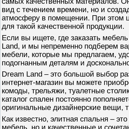
самых качественных материалов. Он
вид с течением времени, но и созд
атмосферу в помещении. При этом 
для такой качественной продукции.
Если вы ищете, где заказать мебел
Land, и мы непременно подберем ва
мебели, которые мы предлагаем, уд
подогнанным деталям и досконально
Dream Land – это большой выбор ра
интернет-магазин вы можете приобре
комоды, трельяжи, туалетные столик
каталог спален постоянно пополняет
оригинальные дизайнерские вещи, т
Как известно, элитная спальня – эт
мебель, но и качественные и сочета