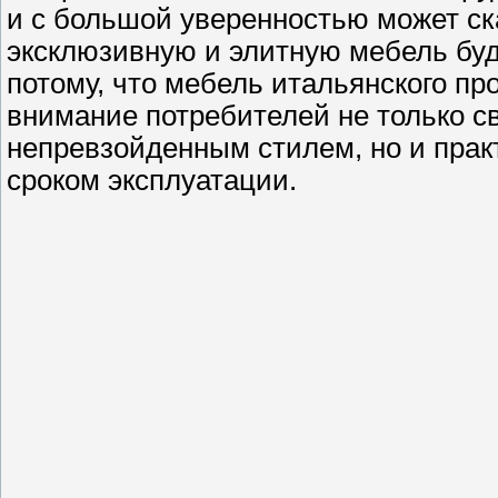
и с большой уверенностью может ска
эксклюзивную и элитную мебель буд
потому, что мебель итальянского пр
внимание потребителей не только с
непревзойденным стилем, но и прак
сроком эксплуатации.