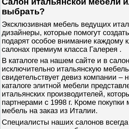
Салон итальянской мебели ил
выбрать?
Эксклюзивная мебель ведущих итал
дизайнеры, которые помогут создат
подарят особое внимание каждому к
салонах премиум класса Галерея .
В каталоге на нашем сайте и в сал
исключительно итальянскую мебель 
свидетельствует девиз компании – н
каталоге элитной мебели представл
итальянских производителей, кото
партнерами с 1998 г. Кроме покупки
мебель на заказ из Италии.
Специалисты наших салонов всегда 