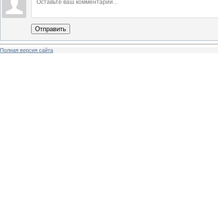
Отправить
Полная версия сайта