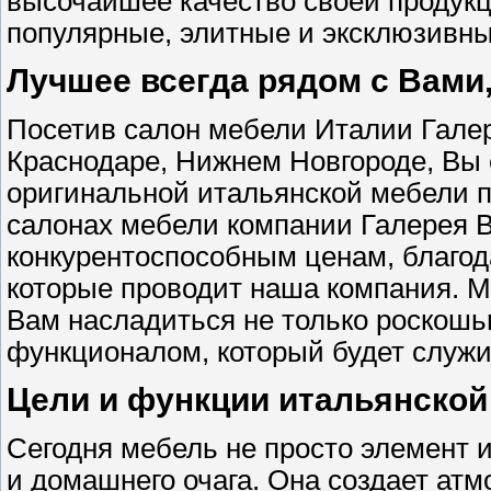
высочайшее качество своей продукц
популярные, элитные и эксклюзивны
Лучшее всегда рядом с Вами,
Посетив салон мебели Италии Галер
Краснодаре, Нижнем Новгороде, Вы 
оригинальной итальянской мебели п
салонах мебели компании Галерея 
конкурентоспособным ценам, благод
которые проводит наша компания. М
Вам насладиться не только роскошь
функционалом, который будет служи
Цели и функции итальянской
Сегодня мебель не просто элемент 
и домашнего очага. Она создает ат