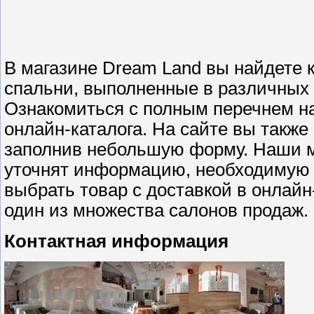
В магазине Dream Land вы найдете 
спальни, выполненные в различных 
Ознакомиться с полным перечнем н
онлайн-каталога. На сайте вы также
заполнив небольшую форму. Наши м
уточнят информацию, необходимую 
выбрать товар с доставкой в онлайн
один из множества салонов продаж.
Контактная информация