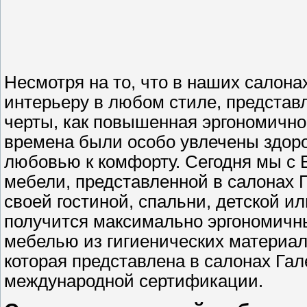
Несмотря на то, что в наших салона
интерьеру в любом стиле, представ
черты, как повышенная эргономично
времена были особо увлечены здор
любовью к комфорту. Сегодня мы с 
мебели, представленной в салонах 
своей гостиной, спальни, детской ил
получится максимально эргономичны
мебелью из гигиенических материал
которая представлена в салонах Га
международной сертификации.