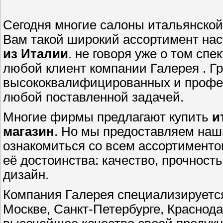
Сегодня многие салоны итальянской
Вам такой широкий ассортимент на
из Италии
. не говоря уже о том сп
любой клиент компании Галерея . Г
высококвалифицированных и профес
любой поставленной задачей.
Многие фирмы предлагают купить
и
магазин
. Но мы предоставляем наш
ознакомиться со всем ассортименто
её достоинства: качество, прочност
дизайн.
Компания Галерея специализируетс
Москве, Санкт-Петербурге, Краснод