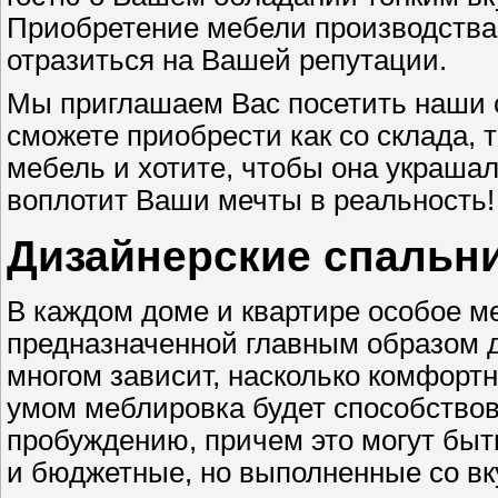
Приобретение мебели производства
отразиться на Вашей репутации.
Мы приглашаем Вас посетить наши 
сможете приобрести как со склада, т
мебель и хотите, чтобы она украша
воплотит Ваши мечты в реальность!
Дизайнерские спальни
В каждом доме и квартире особое ме
предназначенной главным образом д
многом зависит, насколько комфортн
умом меблировка будет способствов
пробуждению, причем это могут быть
и бюджетные, но выполненные со вк