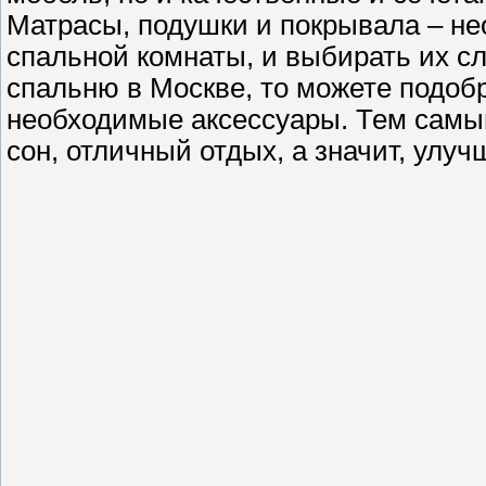
Матрасы, подушки и покрывала – н
спальной комнаты, и выбирать их сл
спальню в Москве, то можете подобр
необходимые аксессуары. Тем самы
сон, отличный отдых, а значит, улу