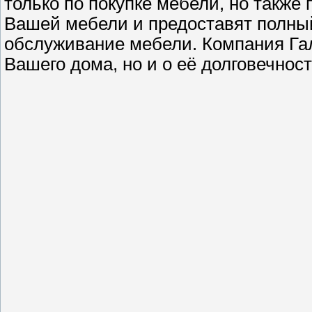
только по покупке мебели, но также
Вашей мебели и предоставят полный 
обслуживание мебели. Компания Гал
Вашего дома, но и о её долговечнос