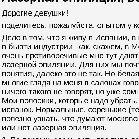
Дорогие девушки!
поделитесь, пожалуйста, опытом у ко
Дело в том, что я живу в Испании, 
в бьюти индустрии, как, скажем, в М
очень противоречивые мне тут дают
лазерной эпиляции. Для них мы почт
понятия, далеко это не так. Но белая
многие глядя на меня в салонах гово
ничего такого не говорят, но уже со
Мои волосики, которые надо убрать, 
испанок. Нормальные, серенькие (т
полезно узнать, что думают московс
или нет лазерная эпиляция.