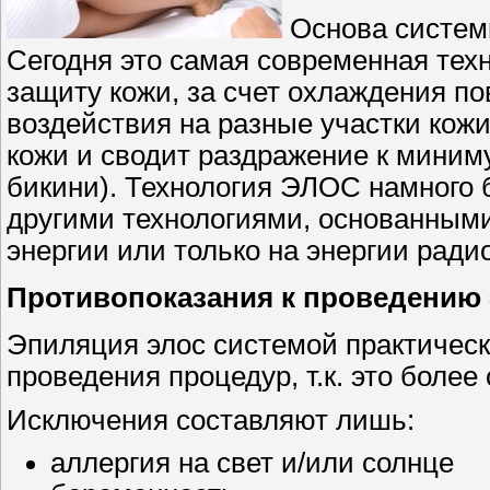
Основа систем
Сегодня это самая современная тех
защиту кожи, за счет охлаждения по
воздействия на разные участки кожи
кожи и сводит раздражение к миним
бикини). Технология ЭЛОС намного 
другими технологиями, основанными
энергии или только на энергии радио
Противопоказания к проведению
Эпиляция элос системой практическ
проведения процедур, т.к. это боле
Исключения составляют лишь:
аллергия на свет и/или солнце