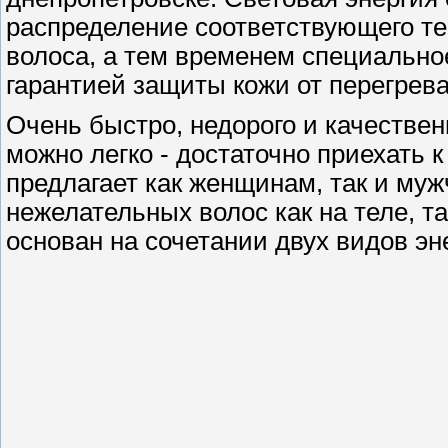
распределение соответствующего те
волоса, а тем временем специально
гарантией защиты кожи от перегрева
Очень быстро, недорого и качествен
можно легко - достаточно приехать 
предлагает как женщинам, так и му
нежелательных волос как на теле, т
основан на сочетании двух видов эн