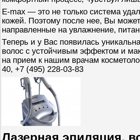
E-max — это не только система удал
кожей. Поэтому после нее, Вы може
направленные на увлажнение, питан
Теперь и у Вас появилась уникальн
волос с устойчивым эффектом и ма
на прием к нашим врачам косметолог
40, +7 (495) 228-03-83
Лазерная эпиляция, в