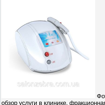
Фот
обзор услуги в клинике. фракционн