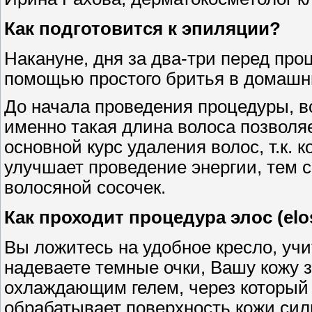
Как подготовится к эпиляции?
Накануне, дня за два-три перед пр
помощью простого бритья в домашн
До начала проведения процедуры, в
именно такая длина волоса позволя
основной курс удаления волос, т.к. 
улучшает проведение энергии, тем 
волосяной сосочек.
Как проходит процедура элос (el
Вы ложитесь на удобное кресло, уч
надеваете темные очки, Вашу кожу
охлаждающим гелем, через который 
обрабатывает поверхность кожи си