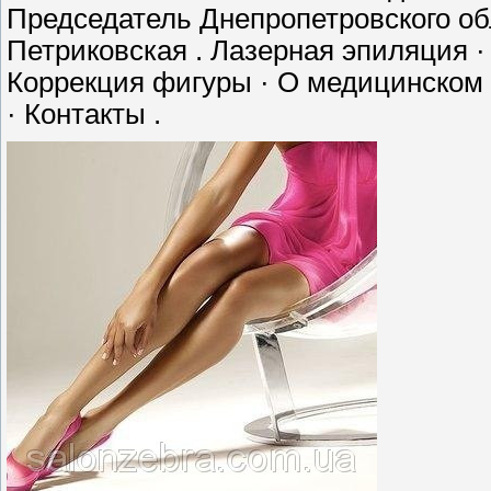
Председатель Днепропетровского обл
Петриковская . Лазерная эпиляция ·
Коррекция фигуры · О медицинском ц
· Контакты .