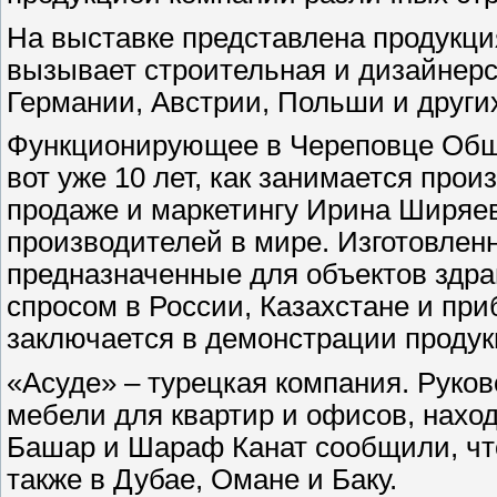
На выставке представлена продукци
вызывает строительная и дизайнерс
Германии, Австрии, Польши и других
Функционирующее в Череповце Обще
вот уже 10 лет, как занимается про
продаже и маркетингу Ирина Ширяев
производителей в мире. Изготовлен
предназначенные для объектов здра
спросом в России, Казахстане и при
заключается в демонстрации продук
«Асуде» – турецкая компания. Руко
мебели для квартир и офисов, наход
Башар и Шараф Канат сообщили, чт
также в Дубае, Омане и Баку.