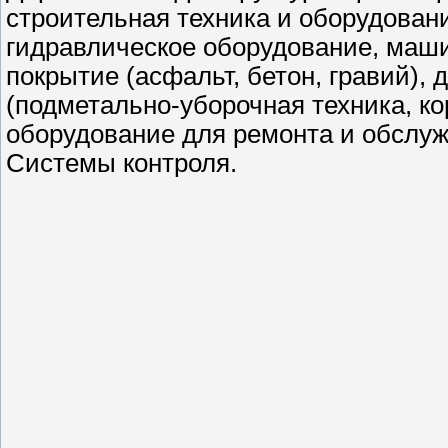
строительная техника и оборудовани
гидравлическое оборудование, маш
покрытие (асфальт, бетон, гравий)
(подметально-уборочная техника, ко
оборудование для ремонта и обслу
Системы контроля.