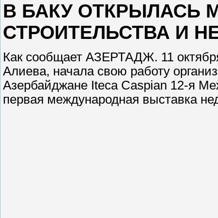
В БАКУ ОТКРЫЛАСЬ
СТРОИТЕЛЬСТВА И 
Как сообщает АЗЕРТАДЖ. 11 октября
Алиева, начала свою работу организ
Азербайджане Iteca Caspian 12-я М
первая международная выставка не