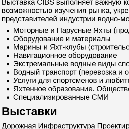
Выставка CIBS выполняет важную к
возможностью изучения рынка, укре
представителей индустрии водно-мо
Моторные и Парусные Яхты (прод
Оборудование и материалы
Марины и Яхт-клубы (строительс
Навигационное оборудование
Экстремальные водные виды спо
Водный транспорт (перевозка и о
Услуги для спортсменов и любите
Яхтенное образование. Обществ
Специализированные СМИ
Выставки
Дорожная Инфраструктура Проектиро