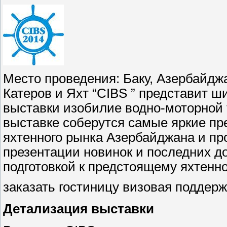
Место проведения: Баку, Азербайдж
Катеров и Яхт “CIBS ” представит 
выставки изобилие водно-моторной 
выставке соберутся самые яркие пре
яхтенного рынка Азербайджана и пр
презентации новинок и последних до
подготовкой к предстоящему яхтенно
заказать гостиницу визовая поддер
Детализация выставки