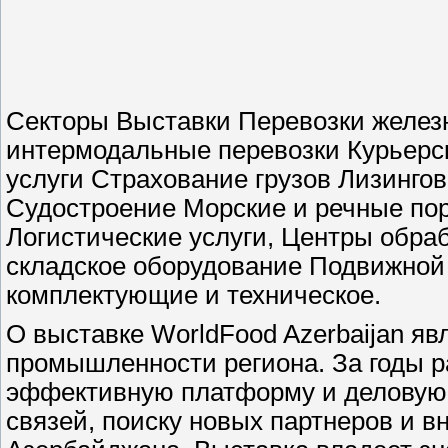
Секторы Выставки Перевозки желез
интермодальные перевозки Курьерск
услуги Страхование грузов Лизинго
Судостроение Морские и речные по
Логистические услуги, Центры обраб
складское оборудование Подвижной
комплектующие и техническое.
О выставке WorldFood Azerbaijan я
промышленности региона. За годы р
эффективную платформу и деловую
связей, поиску новых партнеров и 