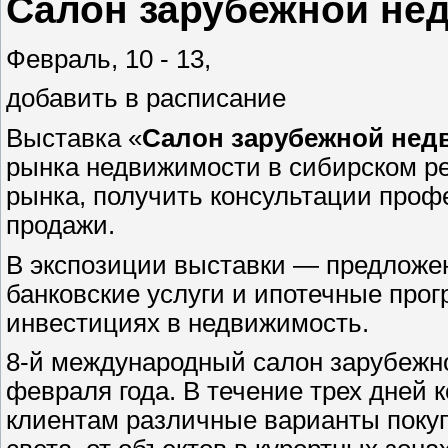
Салон зарубежной нед
Февраль, 10 - 13,
добавить в расписание
Выставка «
Салон зарубежной нед
рынка недвижимости в сибирском ре
рынка, получить консультации проф
продажи.
В экспозиции выставки — предложен
банковские услуги и ипотечные про
инвестициях в недвижимость.
8-й международный салон зарубежно
февраля года. В течение трех дней
клиентам различные варианты покуп