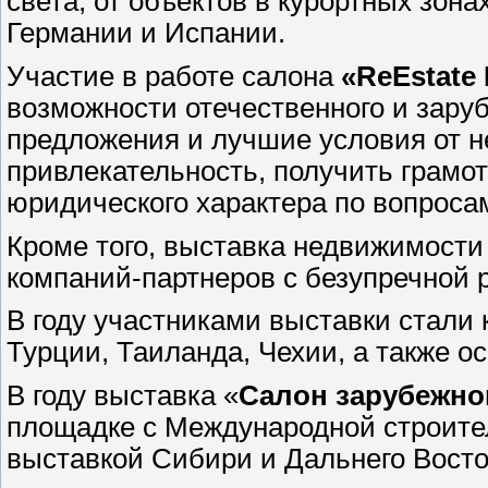
света, от объектов в курортных зон
Германии и Испании.
Участие в работе салона
«ReEstate
возможности отечественного и зар
предложения и лучшие условия от 
привлекательность, получить грамот
юридического характера по вопроса
Кроме того, выставка недвижимости
компаний-партнеров с безупречной 
В году участниками выставки стали
Турции, Таиланда, Чехии, а также 
В году выставка «
Салон зарубежно
площадке с Международной строите
выставкой Сибири и Дальнего Восто