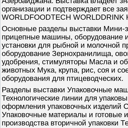
Азербайджана. Выставка владеет зна
организации и подтверждает все з
WORLDFOODTECH WORLDDRINK 
Основные разделы выставки Мини-з
прицепные машины, оборудование и
установки для рыбной и молочной 
оборудование Зернохранилища, ово
удобрения, стимуляторы Масла и об
животных Мука, крупа, рис, соя и 
оборудования для птицеводческих.
Разделы выставки Упаковочные маш
Технологические линии для упаков
оформления упаковочных изделий С
Упаковочные материалы и готовые и
производства вторичной упаковки Т