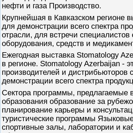
нефти и газа Производство.
Крупнейшая в Кавказском регионе в
для демонстрации всего спектра про
отрасли, для встречи специалистов
оборудования, средств и медикамен
Ежегодная выставка Stomatology Az
в регионе. Stomatology Azerbaijan -
производителей и дистрибьюторов с
демонстрации всего спектра продукц
Сектора программы, предлагаемые
образования образование за рубежо
планирование карьеры и консульта
туристические программы Языковые 
спортивные залы, лаборатории и ка