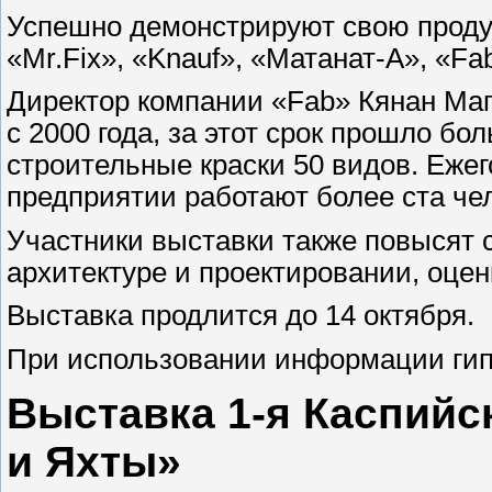
Успешно демонстрируют свою продук
«Mr.Fix», «Knauf», «Матанат-А», «Fa
Директор компании «Fab» Кянан Маг
с 2000 года, за этот срок прошло б
строительные краски 50 видов. Ежег
предприятии работают более ста че
Участники выставки также повысят 
архитектуре и проектировании, оцен
Выставка продлится до 14 октября.
При использовании информации гип
Выставка 1-я Каспийс
и Яхты»