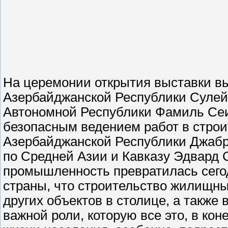
На церемонии открытия выставки в
Азербайджанской Республики Сулей
Автономной Республики Фамиль Сеид
безопасным ведением работ в стро
Азербайджанской Республики Джабра
по Средней Азии и Кавказу Эдвард С
промышленность превратилась сегод
страны, что строительство жилищны
других объектов в столице, а также
важной роли, которую все это, в кон