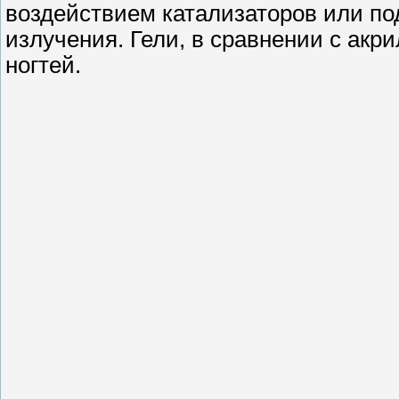
воздействием катализаторов или по
излучения. Гели, в сравнении с акр
ногтей.