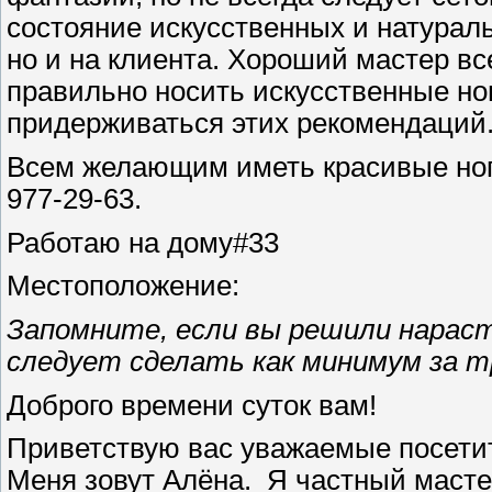
состояние искусственных и натураль
но и на клиента. Хороший мастер вс
правильно носить искусственные ног
придерживаться этих рекомендаций.
Всем желающим иметь красивые ногт
977-29-63.
Работаю на дому#33
Местоположение:
Запомните, если вы решили нарас
следует сделать как минимум за т
Доброго времени суток вам!
Приветствую вас уважаемые посети
Меня зовут Алёна. Я частный масте