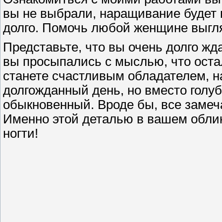
вы не выбрали, наращивание будет 
долго. Помочь любой женщине выгля
Представьте, что вы очень долго жд
вы просыпались с мыслью, что остал
станете счастливым обладателем, н
долгожданный день, но вместо голу
обыкновенный. Вроде бы, все замеча
Именно этой деталью в вашем обли
ногти!