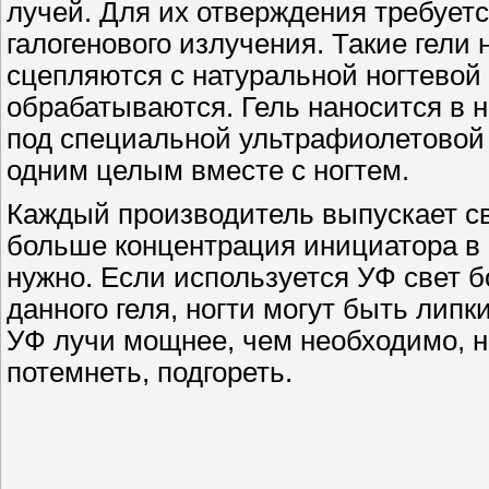
лучей. Для их отверждения требует
галогенового излучения. Такие гели
сцепляются с натуральной ногтевой 
обрабатываются. Гель наносится в 
под специальной ультрафиолетовой 
одним целым вместе с ногтем.
Каждый производитель выпускает св
больше концентрация инициатора в
нужно. Если используется УФ свет 
данного геля, ногти могут быть лип
УФ лучи мощнее, чем необходимо, н
потемнеть, подгореть.