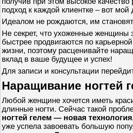
получив при этом высокое качество
подход к каждой клиентке – вот мой 
Идеалом не рождаются, им становят
Не секрет, что ухоженные женщины 
быстрее продвигаются по карьерной
жизни, поэтому расценивайте наращив
вклад в ваше будущее и успех!
Для записи и консультации перейди
Наращивание ногтей г
Любой женщине хочется иметь красив
длинные ногти. Сейчас такой пробле
ногтей гелем — новая технология
уже успела завоевать большую попу