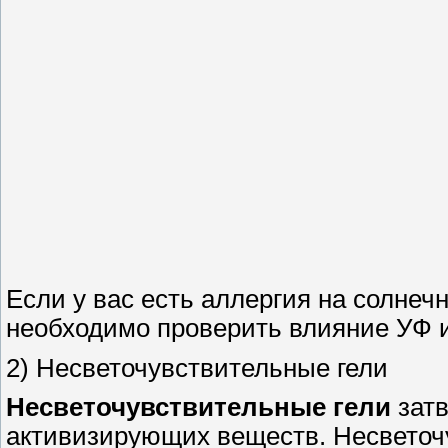
Если у вас есть аллергия на солнеч
необходимо проверить влияние УФ и
2) Несветочувствительные гели
Несветочувствительные гели
затв
активизирующих веществ. Несветоч