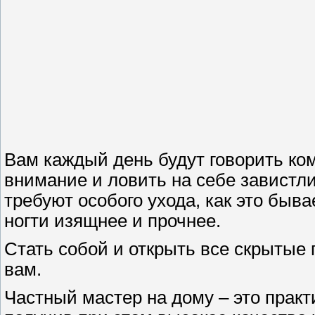
Вам каждый день будут говорить ко
внимание и ловить на себе завистл
требуют особого ухода, как это быв
ногти изящнее и прочнее.
Стать собой и открыть все скрытые 
вам.
Частный мастер на дому – это практ