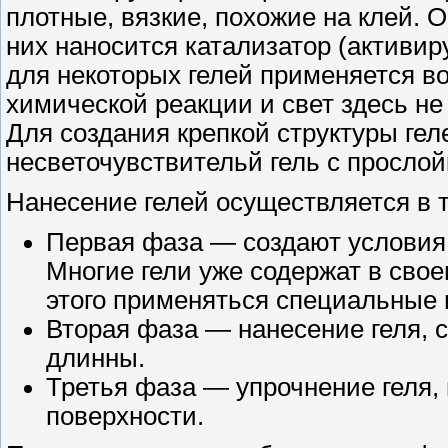
плотные, вязкие, похожие на клей. 
них наносится катализатор (активир
для некоторых гелей применяется во
химической реакции и свет здесь не
Для создания крепкой структуры гел
несветочувствительй гель с прослой
Нанесение гелей осуществляется в 
Первая фаза — создают условия х
Многие гели уже содержат в свое
этого применяться специальные
Вторая фаза — нанесение геля, 
длинны.
Третья фаза — упрочнение геля,
поверхности.