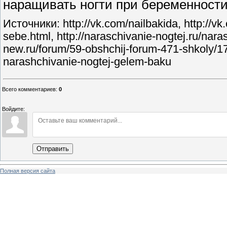
наращивать ногти при беременности
Источники: http://vk.com/nailbakida, http://v
sebe.html, http://naraschivanie-nogtej.ru/nara
new.ru/forum/59-obshchij-forum-471-shkoly/17
narashchivanie-nogtej-gelem-baku
Всего комментариев
:
0
Войдите:
Отправить
Полная версия сайта