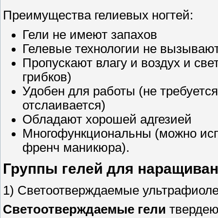
Преимущества гелиевых ногтей:
Гели не имеют запахов
Гелевые технологии не вызывают
Пропускают влагу и воздух и св
грибков)
Удобен для работы (не требуется
отслаивается)
Обладают хорошей адгезией
Многофункциональны (можно испо
френч маникюра).
Группы гелей для наращиван
1) Светоотверждаемые ультрафиоле
Светоотверждаемые гели
твердею