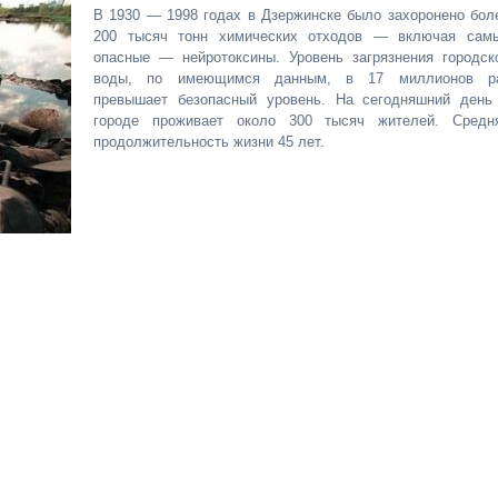
В 1930 — 1998 годах в Дзержинске было захоронено бол
200 тысяч тонн химических отходов — включая сам
опасные — нейротоксины. Уровень загрязнения городск
воды, по имеющимся данным, в 17 миллионов р
превышает безопасный уровень. На сегодняшний день
городе проживает около 300 тысяч жителей. Средн
продолжительность жизни 45 лет.