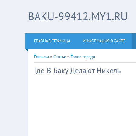
BAKU-99412.MY1.RU
ГЛАВНАЯ СТРАНИЦА
ИНФОРМАЦИЯ О САЙТЕ
Главная
»
Статьи
»
Голос города
Где В Баку Делают Никель