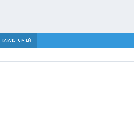
КАТАЛОГ СТАТЕЙ