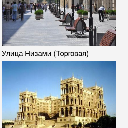
Улица Низами (Торговая)