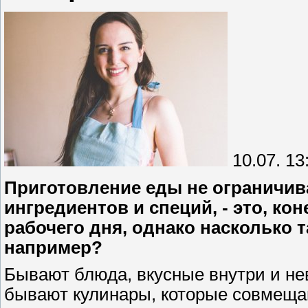
10.07. 13
Приготовление еды не ограничи
ингредиентов и специй, - это, ко
рабочего дня, однако насколько т
например?
Бывают блюда, вкусные внутри и нев
бывают кулинары, которые совмещаю