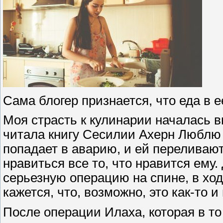
Сама блогер признается, что еда в 
Моя страсть к кулинарии началась 
читала книгу Сесилии Ахерн Люблю 
попадает в аварию, и ей переливают
нравиться все то, что нравится ему.
серьезную операцию на спине, в ход
кажется, что, возможно, это как-то и
После операции Илаха, которая в то