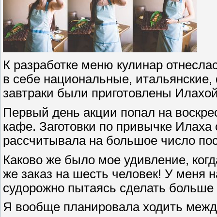
К разработке меню кулинар отнесла
в себе национальные, итальянские, 
завтраки были приготовлены Илахой 
Первый день акции попал на воскр
кафе. Заготовки по привычке Илаха с
рассчитывала на большое число пос
Каково же было мое удивление, когд
же заказ на шесть человек! У меня н
судорожно пытаясь сделать больше 
Я вообще планировала ходить между