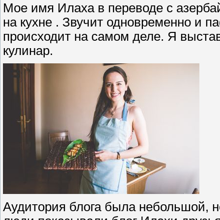
Мое имя Илаха в переводе с азербай
на кухне . Звучит одновременно и па
происходит на самом деле. Я выставл
кулинар.
Аудитория блога была небольшой, н