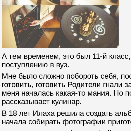
А тем временем, это был 11-й класс
поступлению в вуз.
Мне было сложно побороть себя, пос
готовить, готовить Родители гнали з
меня началась какая-то мания. Но по
рассказывает кулинар.
В 18 лет Илаха решила создать альб
начала собирать фотографии приго