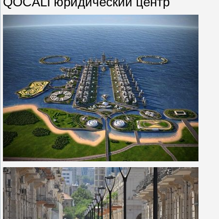
QOCALI юридический центр