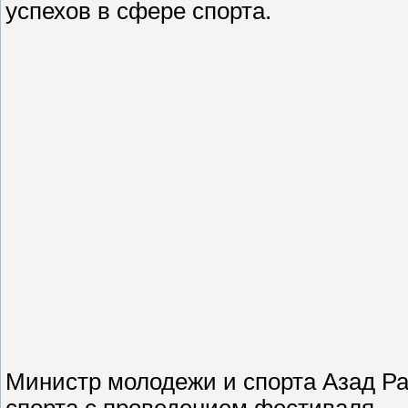
успехов в сфере спорта.
Министр молодежи и спорта Азад Ра
спорта с проведением фестиваля