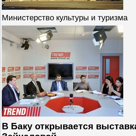
Министерство культуры и туризма
В Баку открывается выставк