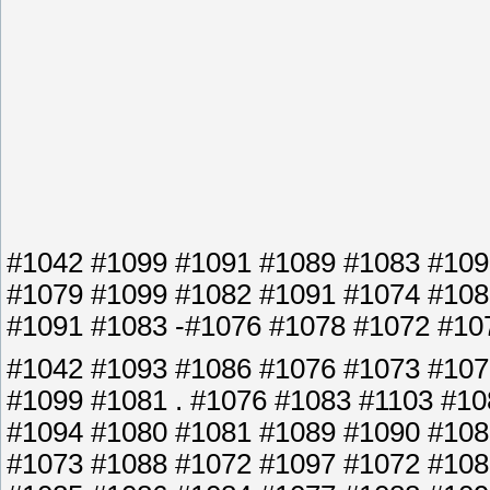
#1042 #1099 #1091 #1089 #1083 #109
#1079 #1099 #1082 #1091 #1074 #108
#1091 #1083 -#1076 #1078 #1072 #107
#1042 #1093 #1086 #1076 #1073 #107
#1099 #1081 . #1076 #1083 #1103 #1
#1094 #1080 #1081 #1089 #1090 #108
#1073 #1088 #1072 #1097 #1072 #108