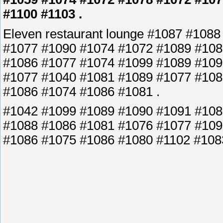
#1100 #1103 .
Eleven restaurant lounge #1087 #108
#1077 #1090 #1074 #1072 #1089 #108
#1086 #1077 #1074 #1099 #1089 #109
#1077 #1040 #1081 #1089 #1077 #108
#1086 #1074 #1086 #1081 .
#1042 #1099 #1089 #1090 #1091 #108
#1088 #1086 #1081 #1076 #1077 #109
#1086 #1075 #1086 #1080 #1102 #1083