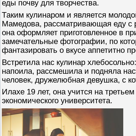
еды почву для творчества.
Таким кулинаром и является молодо
Мамедова, рассматривающая еду с ра
она оформляет приготовленное в пр
замечательные фотографии, по кот
фантазировать о вкусе аппетитно п
Встретила нас кулинар хлебосольно:
напоила, рассмешила и подняла нас
человек, дружелюбная девушка, с ко
Илахе 19 лет, она учится на третье
экономического университета.