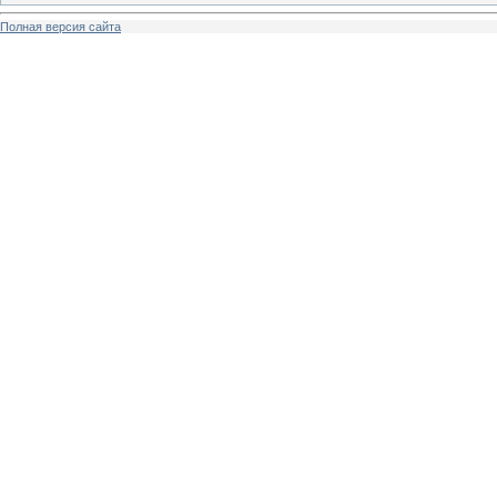
Полная версия сайта