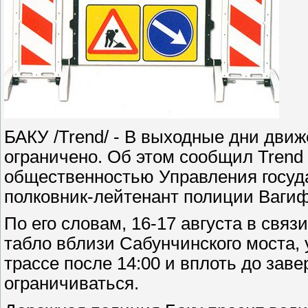
БАКУ /Trend/ - В выходные дни движ
ограничено. Об этом сообщил Trend 
общественностью Управления госуд
полковник-лейтенант полиции Вагиф
По его словам, 16-17 августа в свя
табло вблизи Сабунчинского моста,
трассе после 14:00 и вплоть до за
ограничиваться.