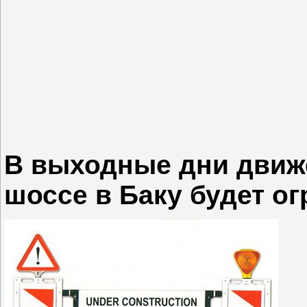
В выходные дни движ
шоссе в Баку будет о