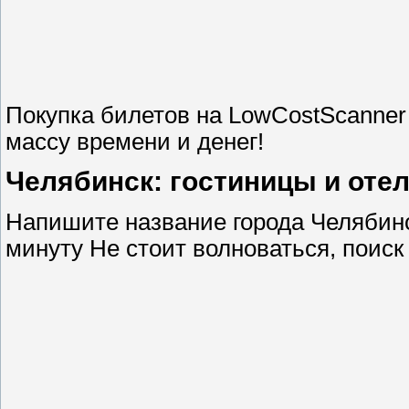
Покупка билетов на LowCostScanner
массу времени и денег!
Челябинск: гостиницы и оте
Напишите название города Челябинс
минуту Не стоит волноваться, поиск