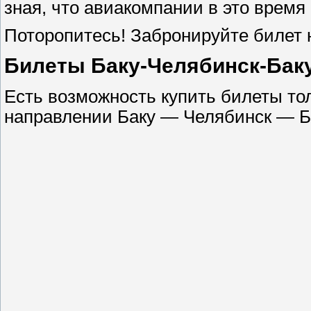
зная, что авиакомпании в это время
Поторопитесь! Забронируйте билет н
Билеты Баку-Челябинск-Бак
Есть возможность купить билеты тол
направлении Баку — Челябинск — Бак