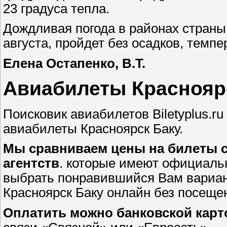
23 градуса тепла.
Дождливая погода в районах страны 
августа, пройдет без осадков, темпе
Елена Остапенко, В.Т.
Авиабилеты Краснояр
Поисковик авиабилетов Biletyplus.r
авиабилеты Красноярск Баку.
Мы сравниваем цены на билеты 
агентств
. которые имеют официаль
выбрать понравившийся Вам вариант
Красноярск Баку онлайн без посеще
Оплатить можно банковской карт