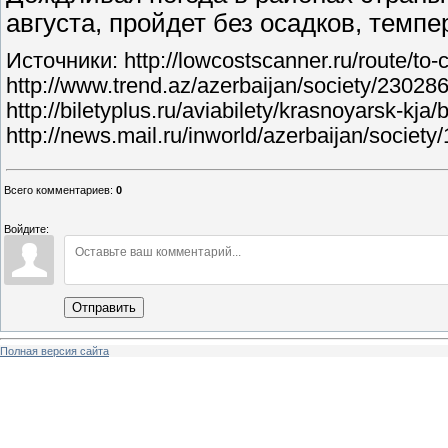
августа, пройдет без осадков, темпе
Источники: http://lowcostscanner.ru/route/to-
http://www.trend.az/azerbaijan/society/23028
http://biletyplus.ru/aviabilety/krasnoyarsk-kja
http://news.mail.ru/inworld/azerbaijan/societ
Всего комментариев
:
0
Войдите:
Отправить
Полная версия сайта