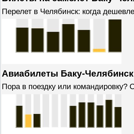
Перелет в Челябинск: когда дешевл
Авиабилеты Баку-Челябинск:
Пора в поездку или командировку? 