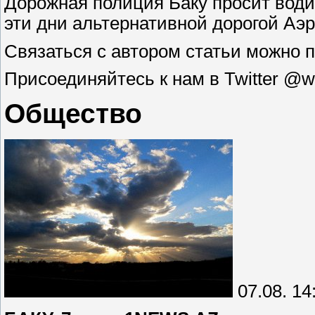
Дорожная полиция Баку просит води
эти дни альтернативной дорогой Аэр
Связаться с автором статьи можно п
Присоединяйтесь к нам в Twitter 
Общество
07.08. 14