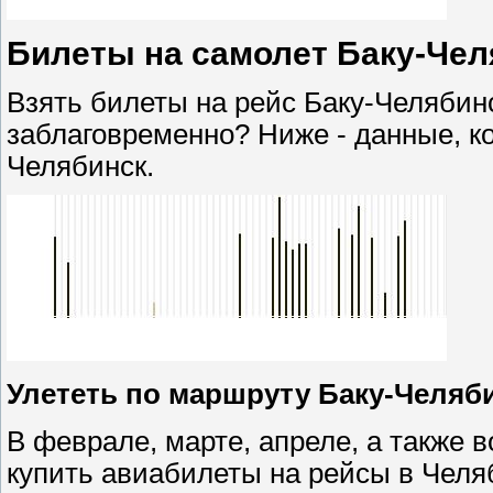
Билеты на самолет Баку-Чел
Взять билеты на рейс Баку-Челябин
заблаговременно? Ниже - данные, ко
Челябинск.
Улететь по маршруту Баку-Челяб
В феврале, марте, апреле, а также в
купить авиабилеты на рейсы в Челя