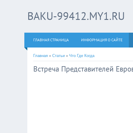
BAKU-99412.MY1.RU
ГЛАВНАЯ СТРАНИЦА
ИНФОРМАЦИЯ О САЙТЕ
Главная
»
Статьи
»
Что Где Когда
Встреча Представителей Евро