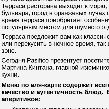
Терраса ресторана выходит к морю,
бульвара, город в оранжевых лучах 
время терраса приобретает особенн
популярным местом для шумного отд
Терраса предложит вам как классиче
или перекусить в ночное время, так
зоне.
Сегодня Pasifico презентует посет
Мартина Кинтана, главной изюминко
кухни.
Меню по аля-карте содержит всег
качество и аутентичность блюд.
аперитивов: