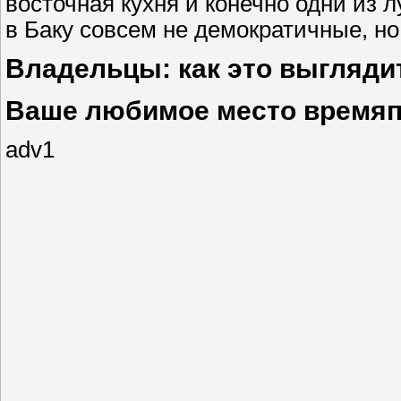
восточная кухня и конечно одни из л
в Баку совсем не демократичные, но
Владельцы: как это выгляди
Ваше любимое место времяп
adv1