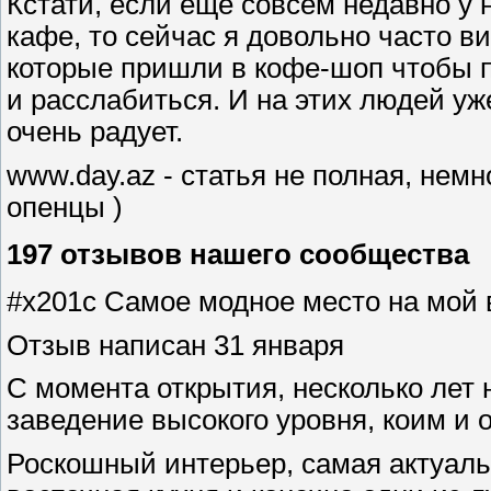
Кстати, если еще совсем недавно у 
кафе, то сейчас я довольно часто в
которые пришли в кофе-шоп чтобы п
и расслабиться. И на этих людей уж
очень радует.
www.day.az - статья не полная, немн
опенцы )
197 отзывов нашего сообщества
#x201c Самое модное место на мой 
Отзыв написан 31 января
С момента открытия, несколько лет 
заведение высокого уровня, коим и о
Роскошный интерьер, самая актуаль