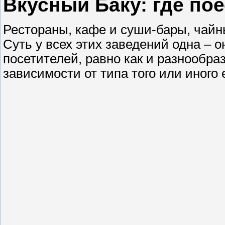
Вкусный Баку: где пое
Рестораны, кафе и суши-бары, чай
Суть у всех этих заведений одна – 
посетителей, равно как и разнообра
зависимости от типа того или иного