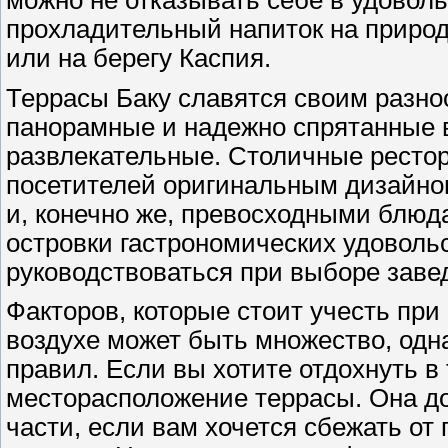
прохладительный напиток на природ
или на берегу Каспия.
Террасы Баку славятся своим разно
панорамные и надежно спрятанные 
развлекательные. Столичные ресто
посетителей оригинальным дизайном
и, конечно же, превосходными блюд
островки гастрономических удовольс
руководствоваться при выборе заве
Факторов, которые стоит учесть при
воздухе может быть множество, одн
правил. Если вы хотите отдохнуть в
месторасположение террасы. Она д
части, если вам хочется сбежать от