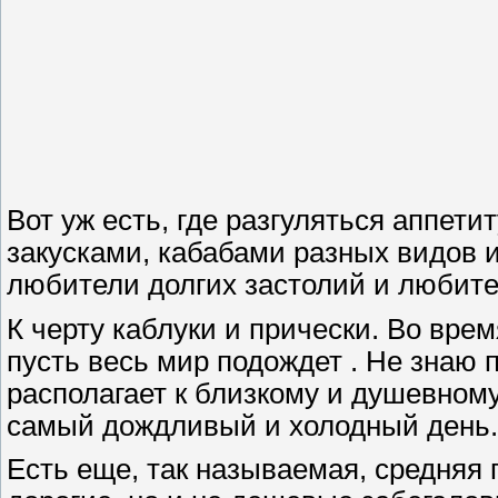
Вот уж есть, где разгуляться аппети
закусками, кабабами разных видов 
любители долгих застолий и любител
К черту каблуки и прически. Во вре
пусть весь мир подождет . Не знаю 
располагает к близкому и душевном
самый дождливый и холодный день.
Есть еще, так называемая, средняя 