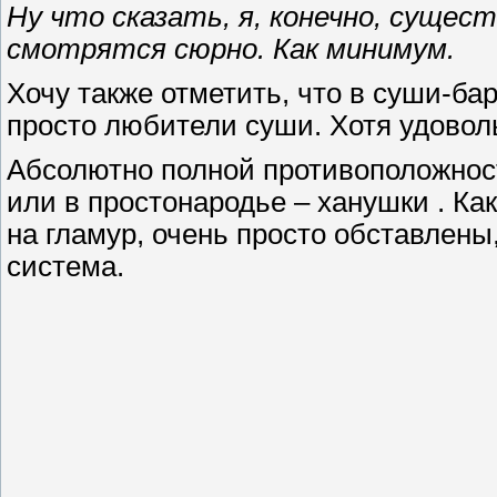
Ну что сказать, я, конечно, сущес
смотрятся сюрно. Как минимум.
Хочу также отметить, что в суши-бар
просто любители суши. Хотя удовол
Абсолютно полной противоположнос
или в простонародье – ханушки . Ка
на гламур, очень просто обставлены
система.