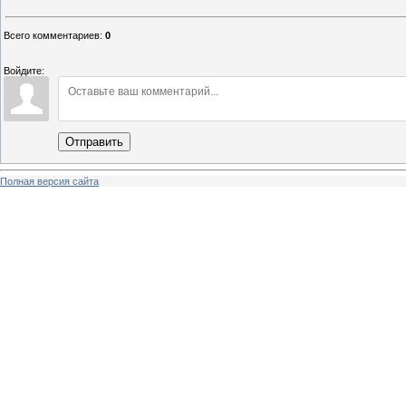
Всего комментариев
:
0
Войдите:
Отправить
Полная версия сайта