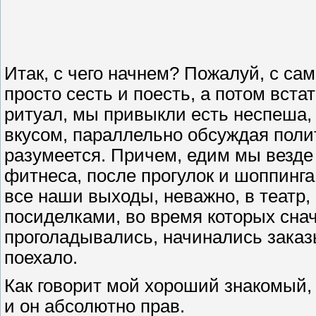
Итак, с чего начнем? Пожалуй, с сам
просто сесть и поесть, а потом встат
ритуал, мы привыкли есть неспеша, 
вкусом, параллельно обсуждая полити
разумеется. Причем, едим мы везде 
фитнеса, после прогулок и шоппинга
все наши выходы, неважно, в театр,
посиделками, во время которых снач
проголадывались, начинались заказы
поехало.
Как говорит мой хороший знакомый, 
и он абсолютно прав.