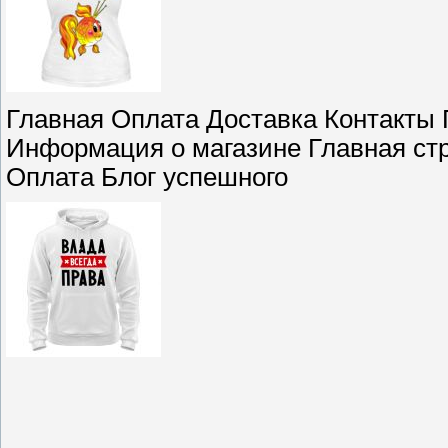
Главная Оплата Доставка Контакты 
Информация о магазине Главная стр
Оплата Блог успешного