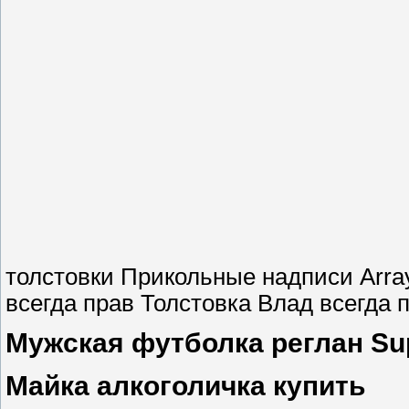
толстовки Прикольные надписи Arra
всегда прав Толстовка Влад всегда 
Мужская футболка реглан Su
Майка алкоголичка купить