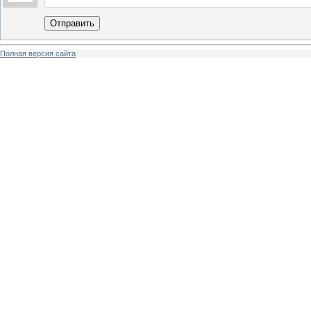
Отправить
Полная версия сайта