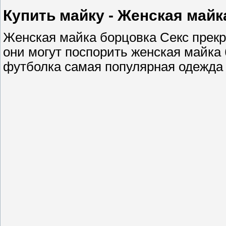
Купить майку - Женская май
Женская майка борцовка Секс прекр
они могут поспорить женская майка 
футболка самая популярная одежда 