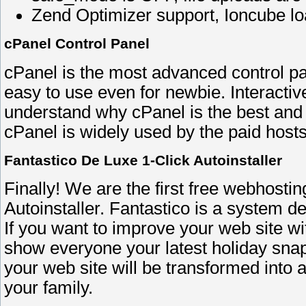
Zend Optimizer support, Ioncube l
cPanel Control Panel
cPanel is the most advanced control pane
easy to use even for newbie. Interactive 
understand why cPanel is the best and y
cPanel is widely used by the paid hosts,
Fantastico De Luxe 1-Click Autoinstaller
Finally! We are the first free webhost
Autoinstaller. Fantastico is a system d
If you want to improve your web site wi
show everyone your latest holiday snap
your web site will be transformed into a
your family.