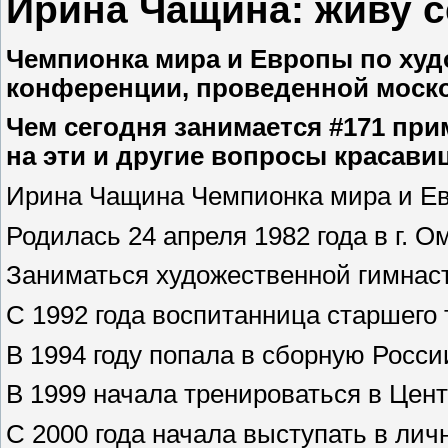
Ирина Чащина: живу 
Чемпионка мира и Европы по худо
конференции, проведенной моско
Чем сегодня занимается #171 при
на эти и другие вопросы красав
Ирина Чащина Чемпионка мира и Ев
Родилась 24 апреля 1982 года в г. О
Заниматься художественной гимнасти
С 1992 года воспитанница старшего
В 1994 году попала в сборную Росс
В 1999 начала тренироваться в Цен
С 2000 года начала выступать в лич