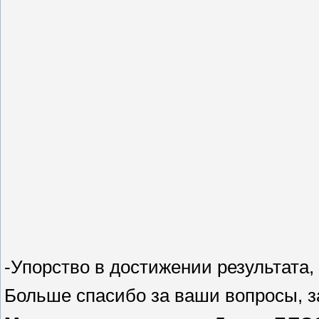
-Упорство в достижении результата,
Больше спасибо за ваши вопросы, за