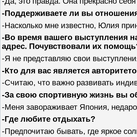
-Да, это правда. Она прекрасно себя
-Поддерживаете ли вы отношения
-Насколько мне известно, Юлия прин
-Во время вашего выступления н
адрес. Почувствовали их помощь
-Я не представляю свои выступлени
-Кто для вас является авторитет
-Считаю, что важно развивать инди
-За свою спортивную жизнь вы об
-Меня завораживает Япония, недар
-Где любите отдыхать?
-Предпочитаю бывать, где яркое сол