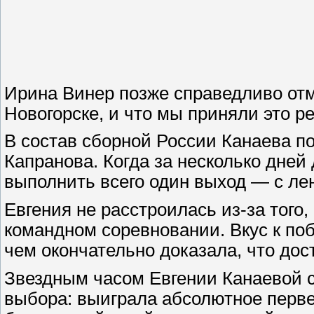
Ирина Винер позже справедливо отм
Новогорске, и что мы приняли это р
В состав сборной России Канаева по
Капранова. Когда за несколько дне
выполнить всего один выход — с ле
Евгения не расстроилась из-за того
командном соревновании. Вкус к поб
чем окончательно доказала, что дос
Звездным часом Евгении Канаевой ст
выбора: выиграла абсолютное перве