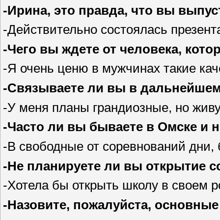
-Ирина, это правда, что вы вып
-Действительно состоялась презент
-Чего вы ждете от человека, кот
-Я очень ценю в мужчинах такие кач
-Связываете ли вы в дальнейшем
-У меня планы грандиозные, но жив
-Часто ли вы бываете в Омске и 
-В свободные от соревнований дни, 
-Не планируете ли вы открытие 
-Хотела бы открыть школу в своем 
-Назовите, пожалуйста, основные 