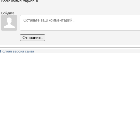
Всего комментариев
:
0
Войдите:
Отправить
Полная версия сайта