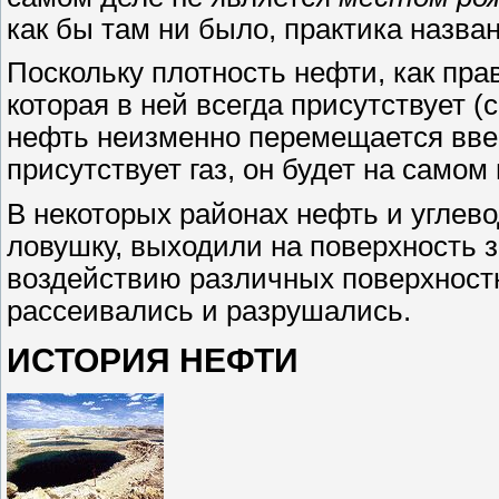
как бы там ни было, практика назва
Поскольку плотность нефти, как пра
которая в ней всегда присутствует 
нефть неизменно перемещается вве
присутствует газ, он будет на самом
В некоторых районах нефть и углево
ловушку, выходили на поверхность 
воздействию различных поверхностн
рассеивались и разрушались.
ИСТОРИЯ НЕФТИ