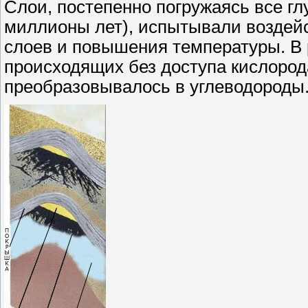
Слои, постепенно погружаясь все гл
миллионы лет), испытывали воздей
слоев и повышения температуры. В 
происходящих без доступа кислород
преобразовывалось в углеводороды