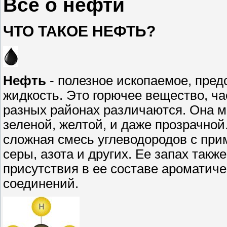
Все о нефти
ЧТО ТАКОЕ НЕФТЬ?
Нефть
- полезное ископаемое, пре
жидкость. Это горючее вещество, час
разных районах различаются. Она м
зеленой, желтой, и даже прозрачной
сложная смесь углеводородов с при
серы, азота и других. Ее запах такж
присутствия в ее составе ароматиче
соединений.