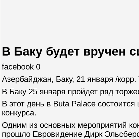
В Баку будет вручен 
facebook 0
Азербайджан, Баку, 21 января /корр.
В Баку 25 января пройдет ряд торж
В этот день в Buta Palace состоитс
конкурса.
Одним из основных мероприятий кон
прошло Евровидение Дирк Эльсберс,