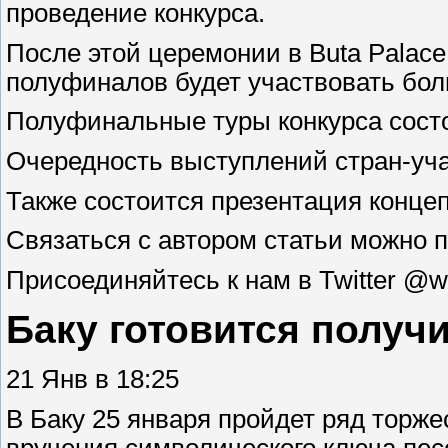
проведение конкурса.
После этой церемонии в Buta Palace
полуфиналов будет участвовать бол
Полуфинальные туры конкурса состоя
Очередность выступлений стран-учас
Также состоится презентация концеп
Связаться с автором статьи можно п
Присоединяйтесь к нам в Twitter 
Баку готовится получ
21 Янв в 18:25
В Баку 25 января пройдет ряд торже