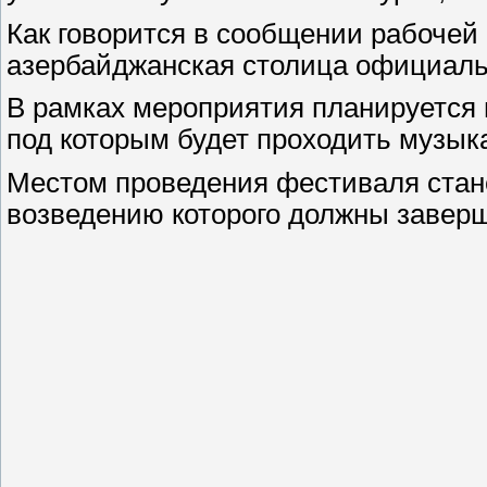
Как говорится в сообщении рабочей 
азербайджанская столица официальн
В рамках мероприятия планируется 
под которым будет проходить музы
Местом проведения фестиваля стане
возведению которого должны заверш