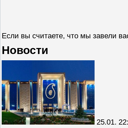
Если вы считаете, что мы завели ва
Новости
25.01. 22