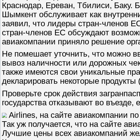
Краснодар, Ереван, Тбилиси, Баку.
Шымкент обслуживает как внутренни
заявил, что лидеры стран-членов Е
стран-членов ЕС обсуждают возможн
авиакомпании приняло решение орг
Не помешает уточнить, что можно вв
вывоз наличности или дорожных чек
также имеются свои уникальные пра
декларировать некоторые продукты 
Проверьте срок действия загранпасп
государства отказывают во въезде, 
Airlines, на сайте авиакомпании п
Так уж получается, что на сайте а
Лучшие цены всех авиакомпаний же