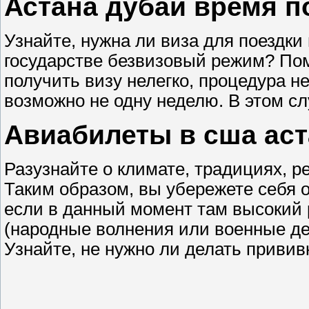
Астана дубай время п
Узнайте, нужна ли виза для поездки 
государстве безвизовый режим? Пом
получить визу нелегко, процедура н
возможно не одну неделю. В этом сл
Авиабилеты в сша аст
Разузнайте о климате, традициях, р
Таким образом, вы убережете себя о
если в данный момент там высокий 
(народные волнения или военные де
Узнайте, не нужно ли делать приви