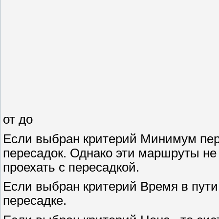
от до
Если выбран критерий Минимум пер
пересадок. Однако эти маршруты не
проехать с пересадкой.
Если выбран критерий Время в пути
пересадке.