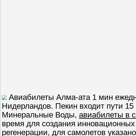
Авиабилеты Алма-ата 1 мин ежедне
Нидерландов. Пекин входит пути 15 
Минеральные Воды,
авиабилеты в с
время для создания инновационных 
регенерации, для самолетов указан