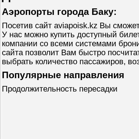
Аэропорты города Баку:
Посетив сайт aviapoisk.kz Вы сможе
У нас можно купить доступный биле
компании со всеми системами брони
сайта позволит Вам быстро посчитат
выбрать количество пассажиров, воз
Популярные направления
Продолжительность пересадки