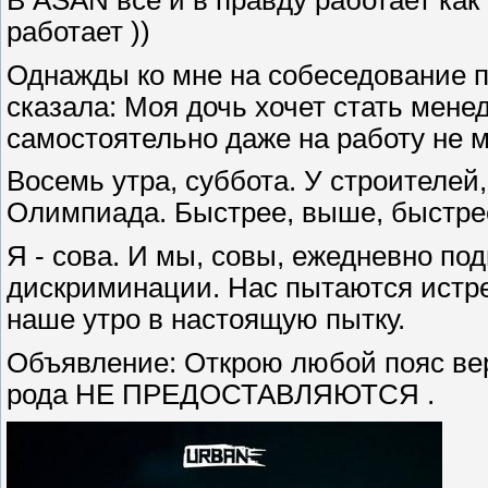
работает ))
Однажды ко мне на собеседование 
сказала: Моя дочь хочет стать мен
самостоятельно даже на работу не 
Восемь утра, суббота. У строителей
Олимпиада. Быстрее, выше, быстрее
Я - сова. И мы, совы, ежедневно по
дискриминации. Нас пытаются истр
наше утро в настоящую пытку.
Объявление: Открою любой пояс вер
рода НЕ ПРЕДОСТАВЛЯЮТСЯ .