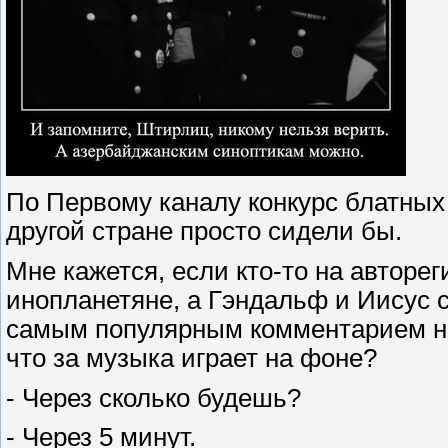
По Первому каналу конкурс блатных
другой стране просто сидели бы.
Мне кажется, если кто-то на авторег
инопланетяне, а Гэндальф и Иисус 
самым популярным комментарием на 
что за музыка играет на фоне?
- Через сколько будешь?
- Через 5 минут.