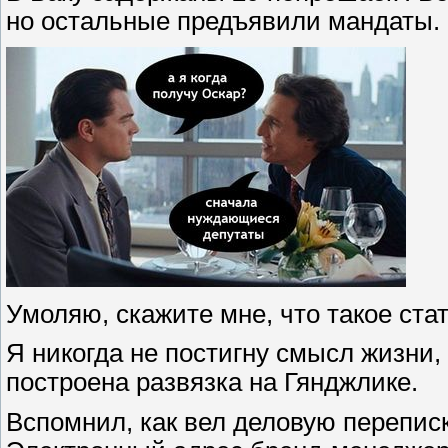
но остальные предъявили мандаты.
Умоляю, скажите мне, что такое ста
Я никогда не постигну смысл жизни,
построена развязка на Гянджлике.
Вспомнил, как вел деловую переписк