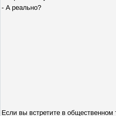
- А реально?
Если вы встретите в общественном 