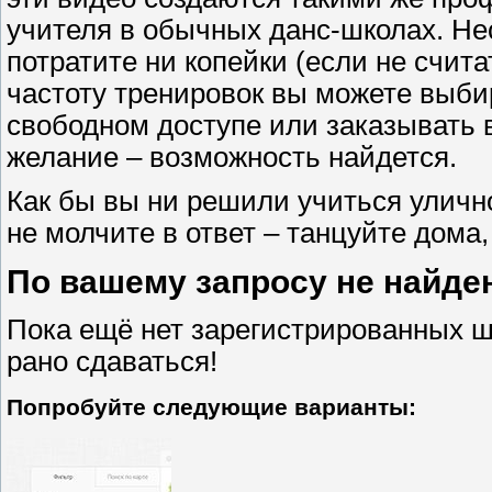
учителя в обычных данс-школах. Не
потратите ни копейки (если не счита
частоту тренировок вы можете выби
свободном доступе или заказывать 
желание – возможность найдется.
Как бы вы ни решили учиться улично
не молчите в ответ – танцуйте дома,
По вашему запросу не найде
Пока ещё нет зарегистрированных ш
рано сдаваться!
Попробуйте следующие варианты: