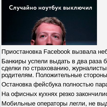
Приостановка Facebook вызвала неб
Банкиры успели выдать в два раза 
сделки по страхованию, журналисты 
родителям. Положительные стороны
Остановка фейсбука полностью пар
На офисных кухнях резко закончили
Мобильные операторы легли, не выд