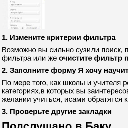
1. Измените критерии фильтра
Возможно вы сильно сузили поиск, 
фильтра или же
очистите фильтр 
2. Заполните форму Я хочу научи
По мере того, как школы и учителя 
категориях,в которых вы заинтересо
желании учиться, исами обратятся к
3. Проверьте другие закладки
Подслушано в Баку