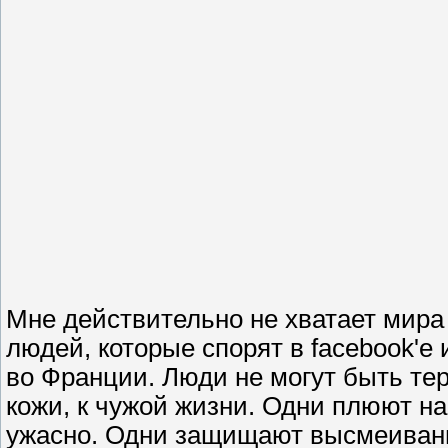
Мне действительно не хватает мира 
людей, которые спорят в facebоok'е 
во Франции. Люди не могут быть те
кожи, к чужой жизни. Одни плюют на 
ужасно. Одни защищают высмеивание