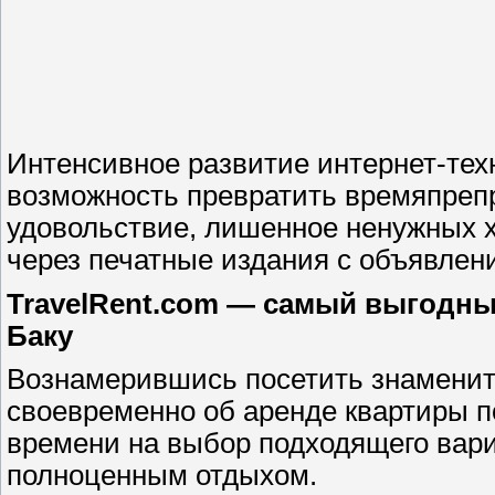
Интенсивное развитие интернет-тех
возможность превратить времяпреп
удовольствие, лишенное ненужных 
через печатные издания с объявлен
TravelRent.com — самый выгодный
Баку
Вознамерившись посетить знамениты
своевременно об аренде квартиры п
времени на выбор подходящего вари
полноценным отдыхом.