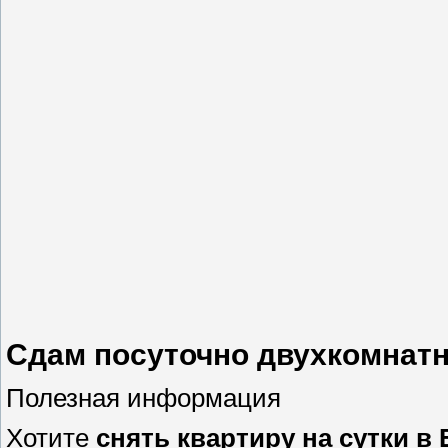
Сдам посуточно двухкомнатн
Полезная информация
Хотите
снять квартиру на сутки в 