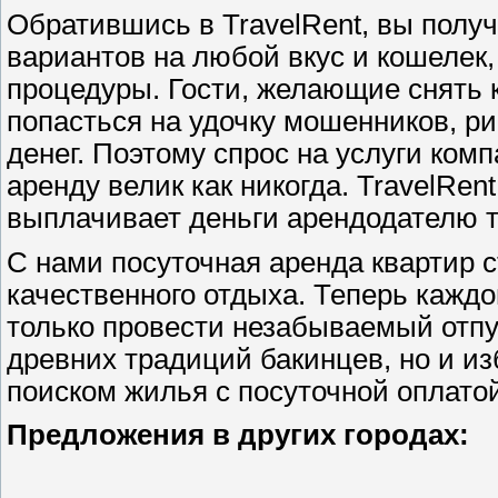
Обратившись в TravelRent, вы полу
вариантов на любой вкус и кошелек,
процедуры. Гости, желающие снять 
попасться на удочку мошенников, рис
денег. Поэтому спрос на услуги ко
аренду велик как никогда. TravelRe
выплачивает деньги арендодателю то
С нами посуточная аренда квартир 
качественного отдыха. Теперь кажд
только провести незабываемый отпу
древних традиций бакинцев, но и из
поиском жилья с посуточной оплатой
Предложения в других городах: