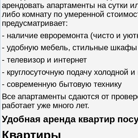
арендовать апартаменты на сутки ил
либо комнату по умеренной стоимос
предусматривает:
- наличие евроремонта (чисто и ую
- удобную мебель, стильные шкафы
- телевизор и интернет
- круглосуточную подачу холодной и
- современную бытовую технику
Все апартаменты сдаются от провер
работает уже много лет.
Удобная аренда квартир пос
Квартиры