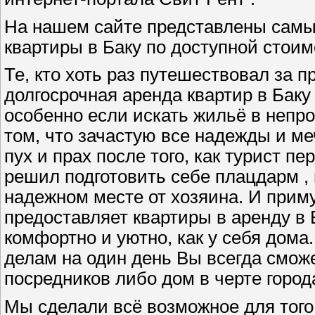
На нашем сайте представлены самы
квартиры в Баку по доступной стоим
Те, кто хоть раз путешествовал за п
долгосрочная аренда квартир в Баку
особенно если искать жильё в непр
том, что зачастую все надежды и м
пух и прах после того, как турист пе
решил подготовить себе плацдарм , 
надежном месте от хозяина. И прим
предоставляет квартиры в аренду в 
комфортно и уютно, как у себя дома
делам на один день Вы всегда сможе
посредников либо дом в черте город
Мы сделали всё возможное для того