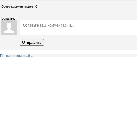
Всего комментариев
:
0
Войдите:
Отправить
Полная версия сайта