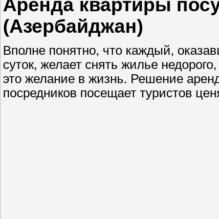
Аренда квартиры посу
(Азербайджан)
Вполне понятно, что каждый, оказав
суток, желает снять жилье недорого,
это желание в жизнь. Решение аренд
посредников посещает туристов цен